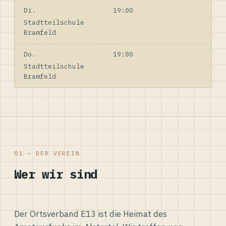
Di.
19:00
Stadtteilschule
Bramfeld
Do.
19:00
Stadtteilschule
Bramfeld
01 — DER VEREIN
Wer wir sind
Der Ortsverband E13 ist die Heimat des