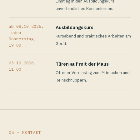
Einstieg in den Ausbildungskurs —
unverbindliches Kennenlernen.
ab 08.10.2026,
Ausbildungskurs
jeden
Kursabend und praktisches Arbeiten am
Donnerstag,
Gerät.
19:00
03.10.2026,
Türen auf mit der Maus
11:00
Offener Vereinstag zum Mitmachen und
Reinschnuppern.
04 — KONTAKT