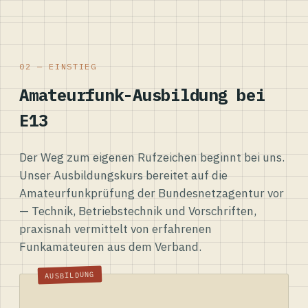
02 — EINSTIEG
Amateurfunk-Ausbildung bei
E13
Der Weg zum eigenen Rufzeichen beginnt bei uns.
Unser Ausbildungskurs bereitet auf die
Amateurfunkprüfung der Bundesnetzagentur vor
— Technik, Betriebstechnik und Vorschriften,
praxisnah vermittelt von erfahrenen
Funkamateuren aus dem Verband.