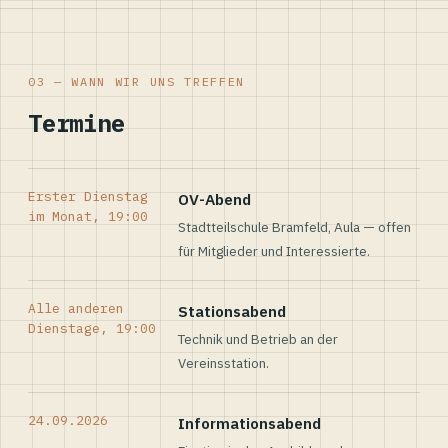
03 — WANN WIR UNS TREFFEN
Termine
Erster Dienstag
OV-Abend
im Monat, 19:00
Stadtteilschule Bramfeld, Aula — offen
für Mitglieder und Interessierte.
Alle anderen
Stationsabend
Dienstage, 19:00
Technik und Betrieb an der
Vereinsstation.
24.09.2026
Informationsabend