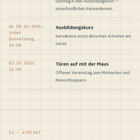
Einstieg in den Ausbildungskurs —
unverbindliches Kennenlernen.
ab 08.10.2026,
Ausbildungskurs
jeden
Kursabend und praktisches Arbeiten am
Donnerstag,
Gerät.
19:00
03.10.2026,
Türen auf mit der Maus
11:00
Offener Vereinstag zum Mitmachen und
Reinschnuppern.
04 — KONTAKT