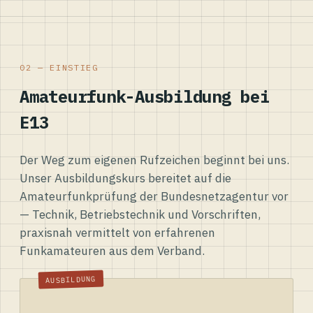
02 — EINSTIEG
Amateurfunk-Ausbildung bei
E13
Der Weg zum eigenen Rufzeichen beginnt bei uns.
Unser Ausbildungskurs bereitet auf die
Amateurfunkprüfung der Bundesnetzagentur vor
— Technik, Betriebstechnik und Vorschriften,
praxisnah vermittelt von erfahrenen
Funkamateuren aus dem Verband.