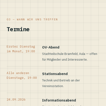
03 — WANN WIR UNS TREFFEN
Termine
Erster Dienstag
OV-Abend
im Monat, 19:00
Stadtteilschule Bramfeld, Aula — offen
für Mitglieder und Interessierte.
Alle anderen
Stationsabend
Dienstage, 19:00
Technik und Betrieb an der
Vereinsstation.
24.09.2026
Informationsabend