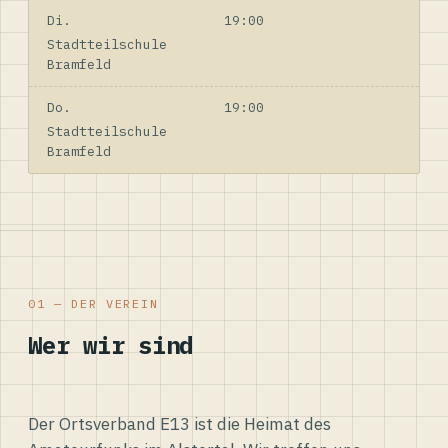
Di.
19:00
Stadtteilschule
Bramfeld
Do.
19:00
Stadtteilschule
Bramfeld
01 — DER VEREIN
Wer wir sind
Der Ortsverband E13 ist die Heimat des