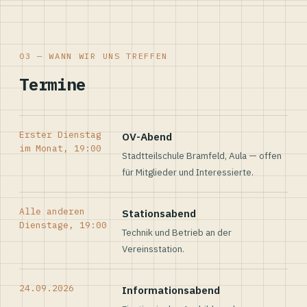
03 — WANN WIR UNS TREFFEN
Termine
Erster Dienstag
OV-Abend
im Monat, 19:00
Stadtteilschule Bramfeld, Aula — offen
für Mitglieder und Interessierte.
Alle anderen
Stationsabend
Dienstage, 19:00
Technik und Betrieb an der
Vereinsstation.
24.09.2026
Informationsabend