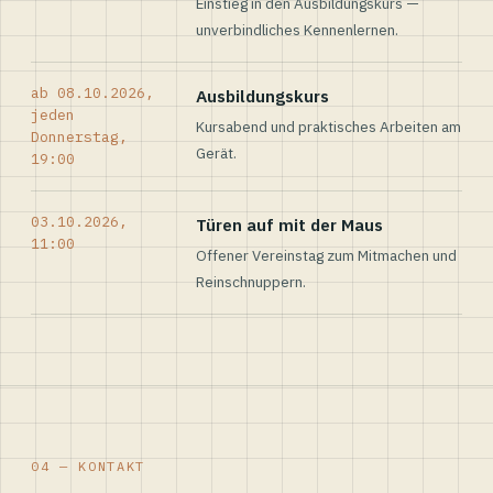
Einstieg in den Ausbildungskurs —
unverbindliches Kennenlernen.
ab 08.10.2026,
Ausbildungskurs
jeden
Kursabend und praktisches Arbeiten am
Donnerstag,
Gerät.
19:00
03.10.2026,
Türen auf mit der Maus
11:00
Offener Vereinstag zum Mitmachen und
Reinschnuppern.
04 — KONTAKT