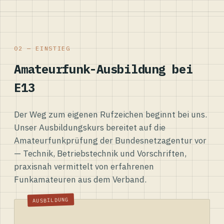
02 — EINSTIEG
Amateurfunk-Ausbildung bei
E13
Der Weg zum eigenen Rufzeichen beginnt bei uns.
Unser Ausbildungskurs bereitet auf die
Amateurfunkprüfung der Bundesnetzagentur vor
— Technik, Betriebstechnik und Vorschriften,
praxisnah vermittelt von erfahrenen
Funkamateuren aus dem Verband.