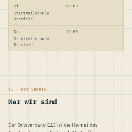
Di.
19:00
Stadtteilschule
Bramfeld
Do.
19:00
Stadtteilschule
Bramfeld
01 — DER VEREIN
Wer wir sind
Der Ortsverband E13 ist die Heimat des