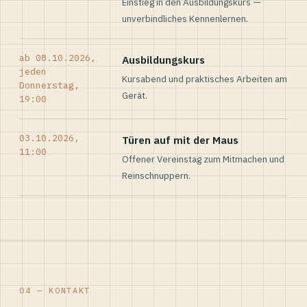
Einstieg in den Ausbildungskurs —
unverbindliches Kennenlernen.
ab 08.10.2026,
Ausbildungskurs
jeden
Kursabend und praktisches Arbeiten am
Donnerstag,
Gerät.
19:00
03.10.2026,
Türen auf mit der Maus
11:00
Offener Vereinstag zum Mitmachen und
Reinschnuppern.
04 — KONTAKT