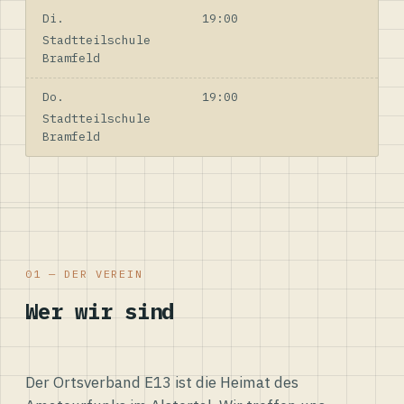
Di.
19:00
Stadtteilschule
Bramfeld
Do.
19:00
Stadtteilschule
Bramfeld
01 — DER VEREIN
Wer wir sind
Der Ortsverband E13 ist die Heimat des