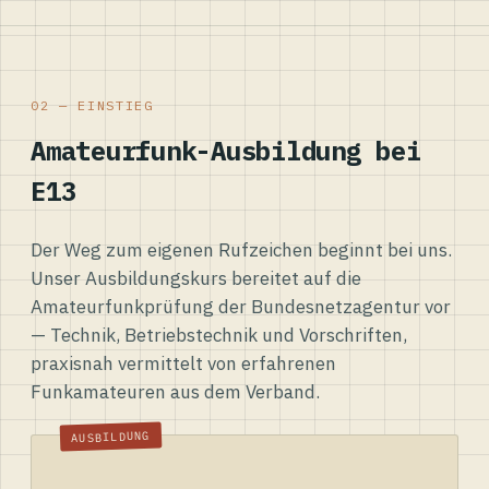
02 — EINSTIEG
Amateurfunk-Ausbildung bei
E13
Der Weg zum eigenen Rufzeichen beginnt bei uns.
Unser Ausbildungskurs bereitet auf die
Amateurfunkprüfung der Bundesnetzagentur vor
— Technik, Betriebstechnik und Vorschriften,
praxisnah vermittelt von erfahrenen
Funkamateuren aus dem Verband.