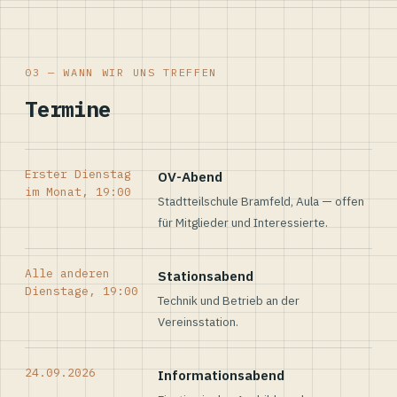
03 — WANN WIR UNS TREFFEN
Termine
Erster Dienstag
OV-Abend
im Monat, 19:00
Stadtteilschule Bramfeld, Aula — offen
für Mitglieder und Interessierte.
Alle anderen
Stationsabend
Dienstage, 19:00
Technik und Betrieb an der
Vereinsstation.
24.09.2026
Informationsabend