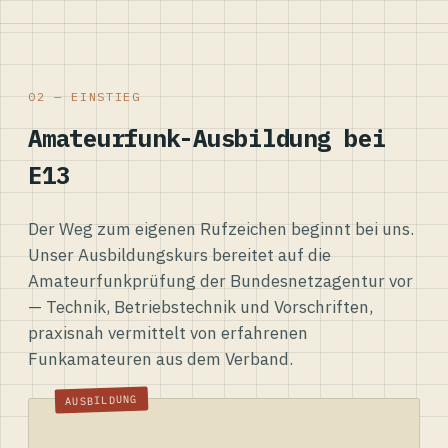
02 — EINSTIEG
Amateurfunk-Ausbildung bei
E13
Der Weg zum eigenen Rufzeichen beginnt bei uns.
Unser Ausbildungskurs bereitet auf die
Amateurfunkprüfung der Bundesnetzagentur vor
— Technik, Betriebstechnik und Vorschriften,
praxisnah vermittelt von erfahrenen
Funkamateuren aus dem Verband.