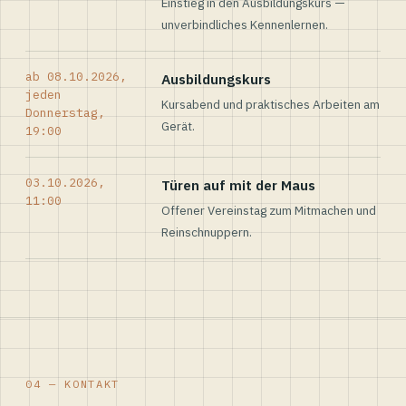
Einstieg in den Ausbildungskurs —
unverbindliches Kennenlernen.
ab 08.10.2026,
Ausbildungskurs
jeden
Kursabend und praktisches Arbeiten am
Donnerstag,
Gerät.
19:00
03.10.2026,
Türen auf mit der Maus
11:00
Offener Vereinstag zum Mitmachen und
Reinschnuppern.
04 — KONTAKT