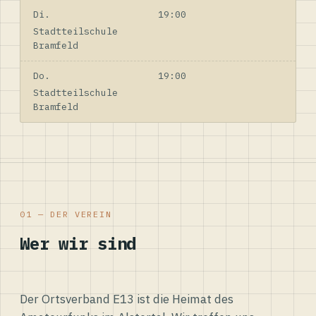
Di.
19:00
Stadtteilschule
Bramfeld
Do.
19:00
Stadtteilschule
Bramfeld
01 — DER VEREIN
Wer wir sind
Der Ortsverband E13 ist die Heimat des