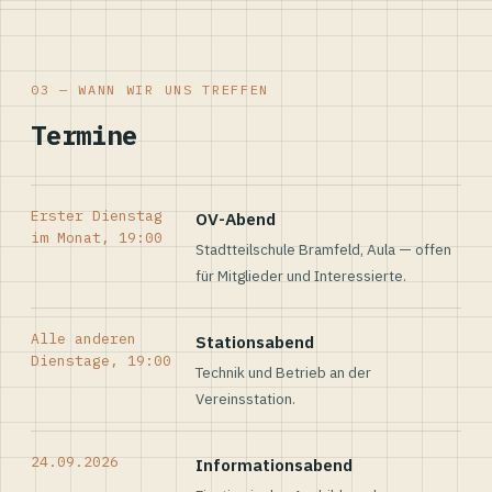
03 — WANN WIR UNS TREFFEN
Termine
Erster Dienstag
OV-Abend
im Monat, 19:00
Stadtteilschule Bramfeld, Aula — offen
für Mitglieder und Interessierte.
Alle anderen
Stationsabend
Dienstage, 19:00
Technik und Betrieb an der
Vereinsstation.
24.09.2026
Informationsabend