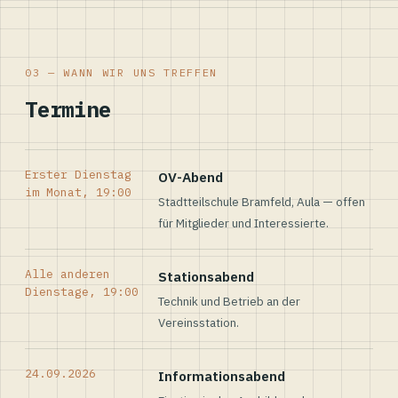
03 — WANN WIR UNS TREFFEN
Termine
Erster Dienstag
OV-Abend
im Monat, 19:00
Stadtteilschule Bramfeld, Aula — offen
für Mitglieder und Interessierte.
Alle anderen
Stationsabend
Dienstage, 19:00
Technik und Betrieb an der
Vereinsstation.
24.09.2026
Informationsabend