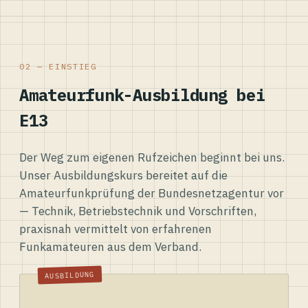
02 — EINSTIEG
Amateurfunk-Ausbildung bei
E13
Der Weg zum eigenen Rufzeichen beginnt bei uns.
Unser Ausbildungskurs bereitet auf die
Amateurfunkprüfung der Bundesnetzagentur vor
— Technik, Betriebstechnik und Vorschriften,
praxisnah vermittelt von erfahrenen
Funkamateuren aus dem Verband.