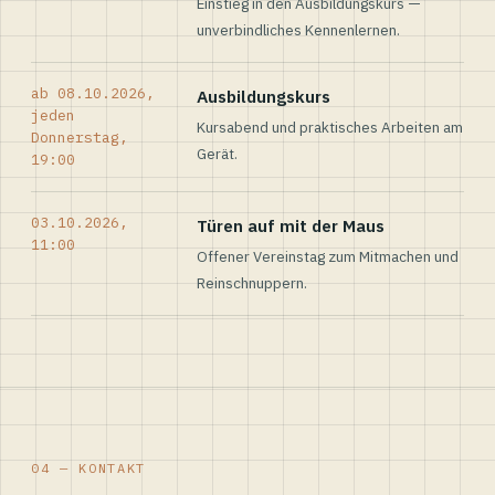
Einstieg in den Ausbildungskurs —
unverbindliches Kennenlernen.
ab 08.10.2026,
Ausbildungskurs
jeden
Kursabend und praktisches Arbeiten am
Donnerstag,
Gerät.
19:00
03.10.2026,
Türen auf mit der Maus
11:00
Offener Vereinstag zum Mitmachen und
Reinschnuppern.
04 — KONTAKT