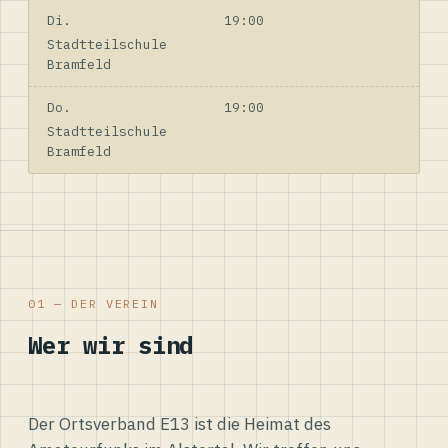
Di.
19:00
Stadtteilschule
Bramfeld
Do.
19:00
Stadtteilschule
Bramfeld
01 — DER VEREIN
Wer wir sind
Der Ortsverband E13 ist die Heimat des