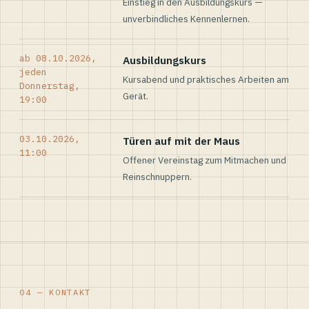
Einstieg in den Ausbildungskurs —
unverbindliches Kennenlernen.
ab 08.10.2026,
Ausbildungskurs
jeden
Kursabend und praktisches Arbeiten am
Donnerstag,
Gerät.
19:00
03.10.2026,
Türen auf mit der Maus
11:00
Offener Vereinstag zum Mitmachen und
Reinschnuppern.
04 — KONTAKT