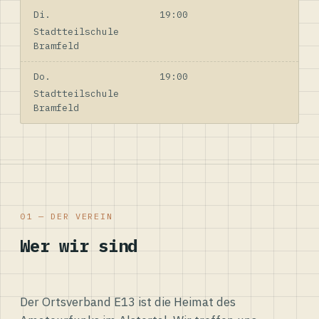
Di.
19:00
Stadtteilschule
Bramfeld
Do.
19:00
Stadtteilschule
Bramfeld
01 — DER VEREIN
Wer wir sind
Der Ortsverband E13 ist die Heimat des