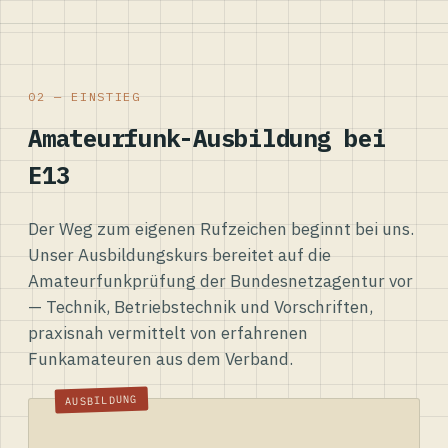
02 — EINSTIEG
Amateurfunk-Ausbildung bei
E13
Der Weg zum eigenen Rufzeichen beginnt bei uns.
Unser Ausbildungskurs bereitet auf die
Amateurfunkprüfung der Bundesnetzagentur vor
— Technik, Betriebstechnik und Vorschriften,
praxisnah vermittelt von erfahrenen
Funkamateuren aus dem Verband.