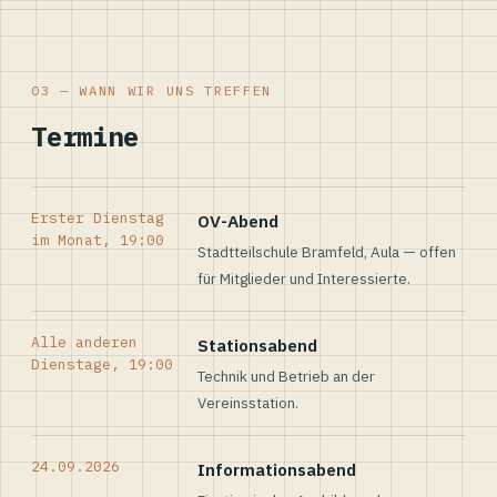
03 — WANN WIR UNS TREFFEN
Termine
Erster Dienstag
OV-Abend
im Monat, 19:00
Stadtteilschule Bramfeld, Aula — offen
für Mitglieder und Interessierte.
Alle anderen
Stationsabend
Dienstage, 19:00
Technik und Betrieb an der
Vereinsstation.
24.09.2026
Informationsabend