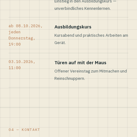
Einstieg in den Ausbildungskurs —
unverbindliches Kennenlernen.
ab 08.10.2026,
Ausbildungskurs
jeden
Kursabend und praktisches Arbeiten am
Donnerstag,
Gerät.
19:00
03.10.2026,
Türen auf mit der Maus
11:00
Offener Vereinstag zum Mitmachen und
Reinschnuppern.
04 — KONTAKT