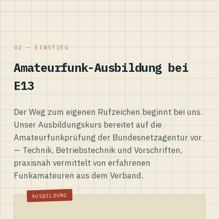
02 — EINSTIEG
Amateurfunk-Ausbildung bei
E13
Der Weg zum eigenen Rufzeichen beginnt bei uns.
Unser Ausbildungskurs bereitet auf die
Amateurfunkprüfung der Bundesnetzagentur vor
— Technik, Betriebstechnik und Vorschriften,
praxisnah vermittelt von erfahrenen
Funkamateuren aus dem Verband.