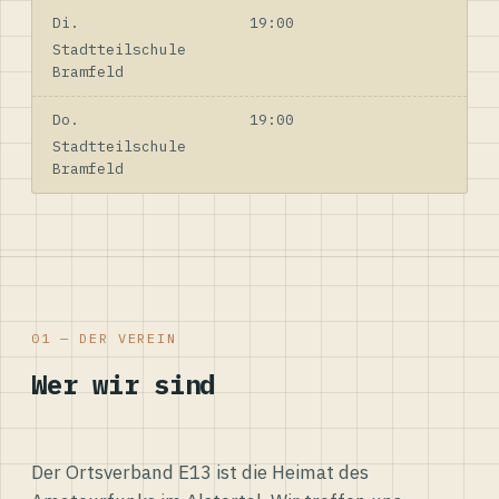
Di.
19:00
Stadtteilschule
Bramfeld
Do.
19:00
Stadtteilschule
Bramfeld
01 — DER VEREIN
Wer wir sind
Der Ortsverband E13 ist die Heimat des