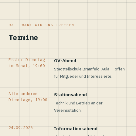
03 — WANN WIR UNS TREFFEN
Termine
Erster Dienstag
OV-Abend
im Monat, 19:00
Stadtteilschule Bramfeld, Aula — offen
für Mitglieder und Interessierte.
Alle anderen
Stationsabend
Dienstage, 19:00
Technik und Betrieb an der
Vereinsstation.
24.09.2026
Informationsabend