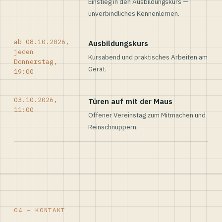
Einstieg in den Ausbildungskurs —
unverbindliches Kennenlernen.
ab 08.10.2026,
Ausbildungskurs
jeden
Kursabend und praktisches Arbeiten am
Donnerstag,
Gerät.
19:00
03.10.2026,
Türen auf mit der Maus
11:00
Offener Vereinstag zum Mitmachen und
Reinschnuppern.
04 — KONTAKT