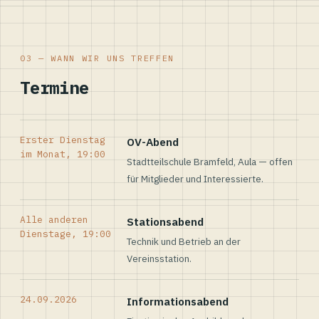
03 — WANN WIR UNS TREFFEN
Termine
Erster Dienstag
OV-Abend
im Monat, 19:00
Stadtteilschule Bramfeld, Aula — offen
für Mitglieder und Interessierte.
Alle anderen
Stationsabend
Dienstage, 19:00
Technik und Betrieb an der
Vereinsstation.
24.09.2026
Informationsabend