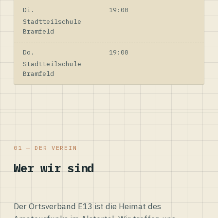
Di.
19:00
Stadtteilschule
Bramfeld
Do.
19:00
Stadtteilschule
Bramfeld
01 — DER VEREIN
Wer wir sind
Der Ortsverband E13 ist die Heimat des