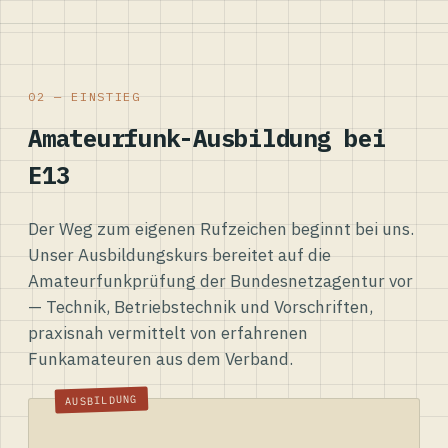
02 — EINSTIEG
Amateurfunk-Ausbildung bei
E13
Der Weg zum eigenen Rufzeichen beginnt bei uns.
Unser Ausbildungskurs bereitet auf die
Amateurfunkprüfung der Bundesnetzagentur vor
— Technik, Betriebstechnik und Vorschriften,
praxisnah vermittelt von erfahrenen
Funkamateuren aus dem Verband.