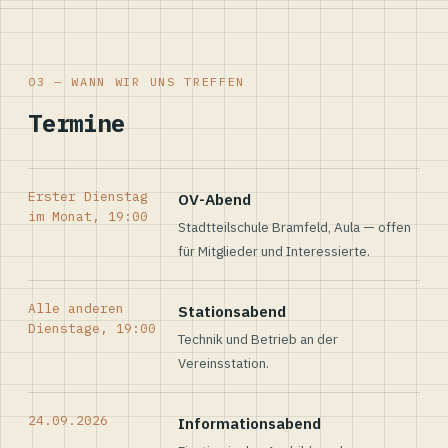
03 — WANN WIR UNS TREFFEN
Termine
Erster Dienstag
OV-Abend
im Monat, 19:00
Stadtteilschule Bramfeld, Aula — offen
für Mitglieder und Interessierte.
Alle anderen
Stationsabend
Dienstage, 19:00
Technik und Betrieb an der
Vereinsstation.
24.09.2026
Informationsabend