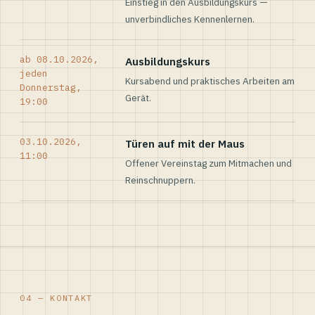
Einstieg in den Ausbildungskurs —
unverbindliches Kennenlernen.
ab 08.10.2026,
Ausbildungskurs
jeden
Kursabend und praktisches Arbeiten am
Donnerstag,
Gerät.
19:00
03.10.2026,
Türen auf mit der Maus
11:00
Offener Vereinstag zum Mitmachen und
Reinschnuppern.
04 — KONTAKT