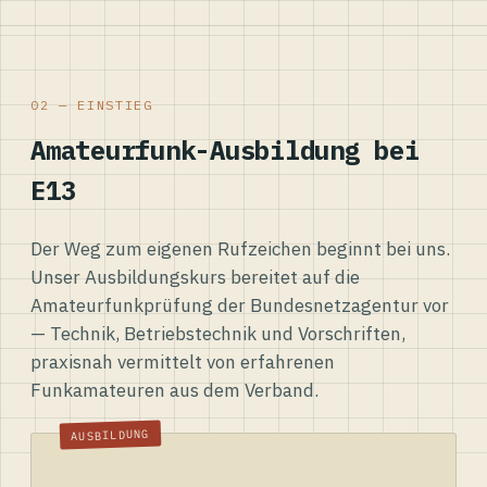
02 — EINSTIEG
Amateurfunk-Ausbildung bei
E13
Der Weg zum eigenen Rufzeichen beginnt bei uns.
Unser Ausbildungskurs bereitet auf die
Amateurfunkprüfung der Bundesnetzagentur vor
— Technik, Betriebstechnik und Vorschriften,
praxisnah vermittelt von erfahrenen
Funkamateuren aus dem Verband.