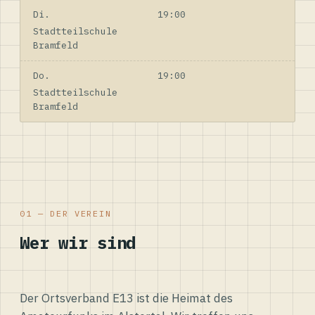
Di.
19:00
Stadtteilschule
Bramfeld
Do.
19:00
Stadtteilschule
Bramfeld
01 — DER VEREIN
Wer wir sind
Der Ortsverband E13 ist die Heimat des