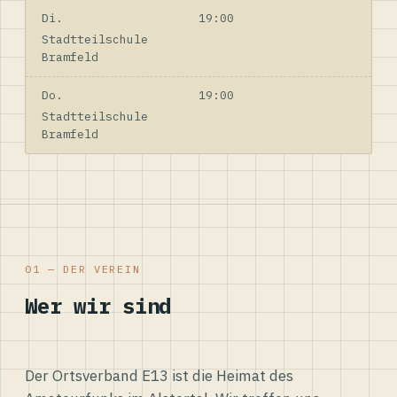
Di.
19:00
Stadtteilschule
Bramfeld
Do.
19:00
Stadtteilschule
Bramfeld
01 — DER VEREIN
Wer wir sind
Der Ortsverband E13 ist die Heimat des