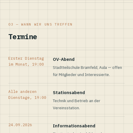
03 — WANN WIR UNS TREFFEN
Termine
Erster Dienstag
OV-Abend
im Monat, 19:00
Stadtteilschule Bramfeld, Aula — offen
für Mitglieder und Interessierte.
Alle anderen
Stationsabend
Dienstage, 19:00
Technik und Betrieb an der
Vereinsstation.
24.09.2026
Informationsabend