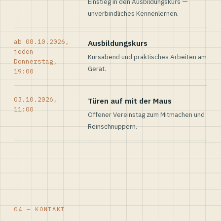
Einstieg in den Ausbildungskurs —
unverbindliches Kennenlernen.
ab 08.10.2026,
Ausbildungskurs
jeden
Kursabend und praktisches Arbeiten am
Donnerstag,
Gerät.
19:00
03.10.2026,
Türen auf mit der Maus
11:00
Offener Vereinstag zum Mitmachen und
Reinschnuppern.
04 — KONTAKT