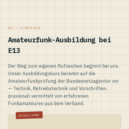
02 — EINSTIEG
Amateurfunk-Ausbildung bei
E13
Der Weg zum eigenen Rufzeichen beginnt bei uns.
Unser Ausbildungskurs bereitet auf die
Amateurfunkprüfung der Bundesnetzagentur vor
— Technik, Betriebstechnik und Vorschriften,
praxisnah vermittelt von erfahrenen
Funkamateuren aus dem Verband.