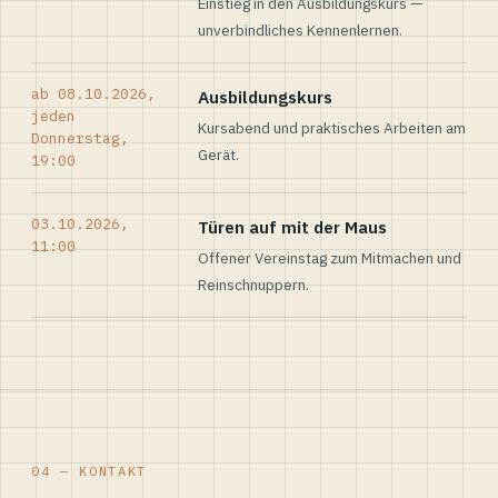
Einstieg in den Ausbildungskurs —
unverbindliches Kennenlernen.
ab 08.10.2026,
Ausbildungskurs
jeden
Kursabend und praktisches Arbeiten am
Donnerstag,
Gerät.
19:00
03.10.2026,
Türen auf mit der Maus
11:00
Offener Vereinstag zum Mitmachen und
Reinschnuppern.
04 — KONTAKT