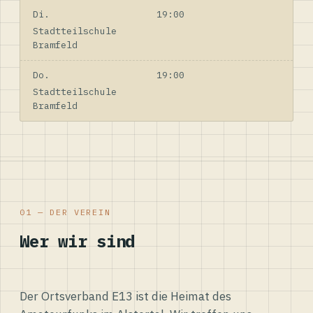
Di.
19:00
Stadtteilschule
Bramfeld
Do.
19:00
Stadtteilschule
Bramfeld
01 — DER VEREIN
Wer wir sind
Der Ortsverband E13 ist die Heimat des