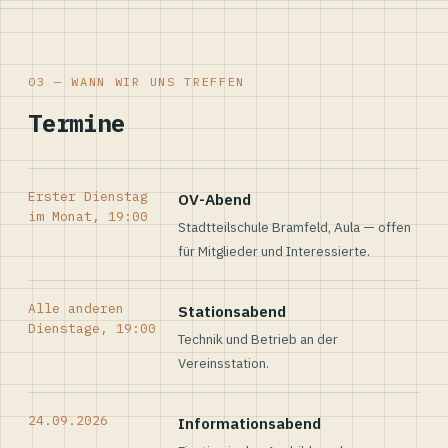
03 — WANN WIR UNS TREFFEN
Termine
Erster Dienstag
OV-Abend
im Monat, 19:00
Stadtteilschule Bramfeld, Aula — offen
für Mitglieder und Interessierte.
Alle anderen
Stationsabend
Dienstage, 19:00
Technik und Betrieb an der
Vereinsstation.
24.09.2026
Informationsabend