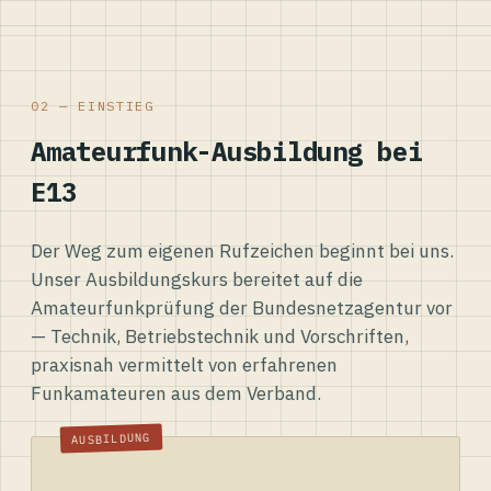
02 — EINSTIEG
Amateurfunk-Ausbildung bei
E13
Der Weg zum eigenen Rufzeichen beginnt bei uns.
Unser Ausbildungskurs bereitet auf die
Amateurfunkprüfung der Bundesnetzagentur vor
— Technik, Betriebstechnik und Vorschriften,
praxisnah vermittelt von erfahrenen
Funkamateuren aus dem Verband.