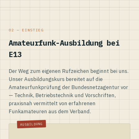
02 — EINSTIEG
Amateurfunk-Ausbildung bei
E13
Der Weg zum eigenen Rufzeichen beginnt bei uns.
Unser Ausbildungskurs bereitet auf die
Amateurfunkprüfung der Bundesnetzagentur vor
— Technik, Betriebstechnik und Vorschriften,
praxisnah vermittelt von erfahrenen
Funkamateuren aus dem Verband.