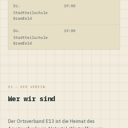
Di.
19:00
Stadtteilschule
Bramfeld
Do.
19:00
Stadtteilschule
Bramfeld
01 — DER VEREIN
Wer wir sind
Der Ortsverband E13 ist die Heimat des