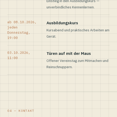
Einstieg in den Ausbildungskurs —
unverbindliches Kennenlernen.
ab 08.10.2026,
Ausbildungskurs
jeden
Kursabend und praktisches Arbeiten am
Donnerstag,
Gerät.
19:00
03.10.2026,
Türen auf mit der Maus
11:00
Offener Vereinstag zum Mitmachen und
Reinschnuppern.
04 — KONTAKT