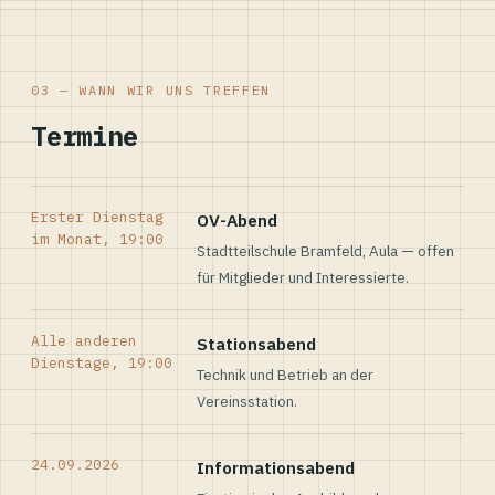
03 — WANN WIR UNS TREFFEN
Termine
Erster Dienstag
OV-Abend
im Monat, 19:00
Stadtteilschule Bramfeld, Aula — offen
für Mitglieder und Interessierte.
Alle anderen
Stationsabend
Dienstage, 19:00
Technik und Betrieb an der
Vereinsstation.
24.09.2026
Informationsabend