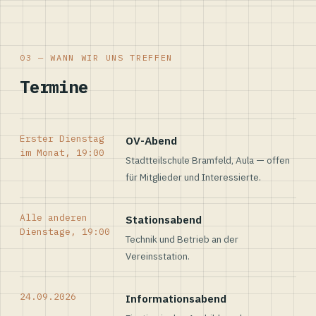
03 — WANN WIR UNS TREFFEN
Termine
Erster Dienstag
OV-Abend
im Monat, 19:00
Stadtteilschule Bramfeld, Aula — offen
für Mitglieder und Interessierte.
Alle anderen
Stationsabend
Dienstage, 19:00
Technik und Betrieb an der
Vereinsstation.
24.09.2026
Informationsabend