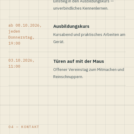
Einstieg in den Ausbildungskurs —
unverbindliches Kennenlernen.
ab 08.10.2026,
Ausbildungskurs
jeden
Kursabend und praktisches Arbeiten am
Donnerstag,
Gerät.
19:00
03.10.2026,
Türen auf mit der Maus
11:00
Offener Vereinstag zum Mitmachen und
Reinschnuppern.
04 — KONTAKT