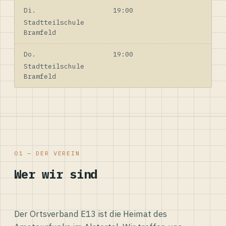
Di.
19:00
Stadtteilschule
Bramfeld
Do.
19:00
Stadtteilschule
Bramfeld
01 — DER VEREIN
Wer wir sind
Der Ortsverband E13 ist die Heimat des