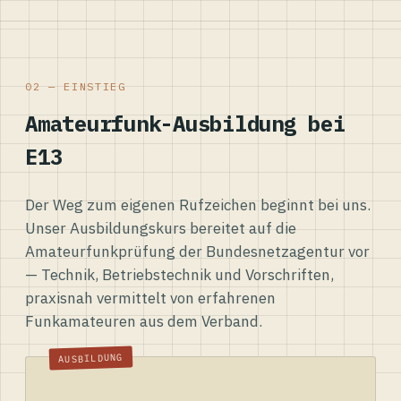
02 — EINSTIEG
Amateurfunk-Ausbildung bei
E13
Der Weg zum eigenen Rufzeichen beginnt bei uns.
Unser Ausbildungskurs bereitet auf die
Amateurfunkprüfung der Bundesnetzagentur vor
— Technik, Betriebstechnik und Vorschriften,
praxisnah vermittelt von erfahrenen
Funkamateuren aus dem Verband.