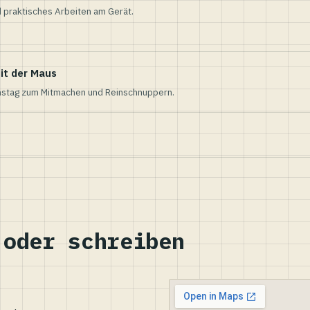
 praktisches Arbeiten am Gerät.
it der Maus
nstag zum Mitmachen und Reinschnuppern.
 oder schreiben