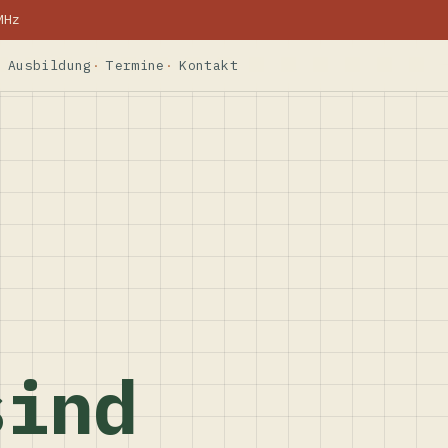
MHz
Ausbildung
Termine
Kontakt
sind