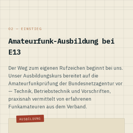
02 — EINSTIEG
Amateurfunk-Ausbildung bei
E13
Der Weg zum eigenen Rufzeichen beginnt bei uns.
Unser Ausbildungskurs bereitet auf die
Amateurfunkprüfung der Bundesnetzagentur vor
— Technik, Betriebstechnik und Vorschriften,
praxisnah vermittelt von erfahrenen
Funkamateuren aus dem Verband.