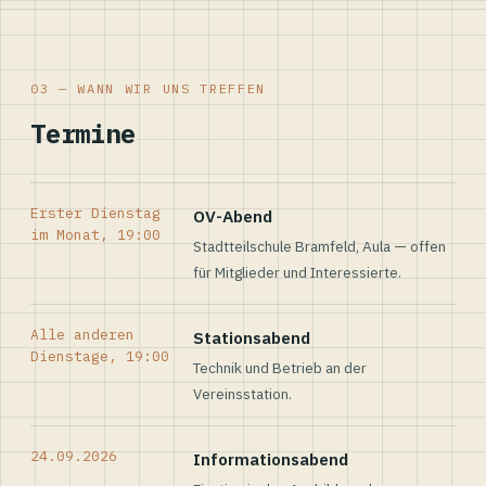
03 — WANN WIR UNS TREFFEN
Termine
Erster Dienstag
OV-Abend
im Monat, 19:00
Stadtteilschule Bramfeld, Aula — offen
für Mitglieder und Interessierte.
Alle anderen
Stationsabend
Dienstage, 19:00
Technik und Betrieb an der
Vereinsstation.
24.09.2026
Informationsabend