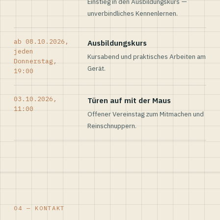
Einstieg in den Ausbildungskurs —
unverbindliches Kennenlernen.
ab 08.10.2026,
Ausbildungskurs
jeden
Kursabend und praktisches Arbeiten am
Donnerstag,
Gerät.
19:00
03.10.2026,
Türen auf mit der Maus
11:00
Offener Vereinstag zum Mitmachen und
Reinschnuppern.
04 — KONTAKT