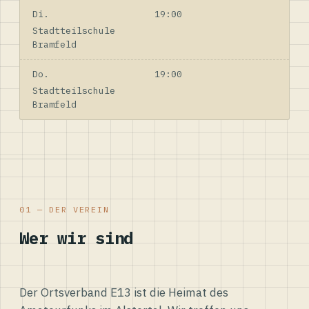
Di.
19:00
Stadtteilschule
Bramfeld
Do.
19:00
Stadtteilschule
Bramfeld
01 — DER VEREIN
Wer wir sind
Der Ortsverband E13 ist die Heimat des