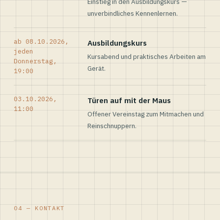
Einstieg in den Ausbildungskurs —
unverbindliches Kennenlernen.
ab 08.10.2026,
Ausbildungskurs
jeden
Kursabend und praktisches Arbeiten am
Donnerstag,
Gerät.
19:00
03.10.2026,
Türen auf mit der Maus
11:00
Offener Vereinstag zum Mitmachen und
Reinschnuppern.
04 — KONTAKT