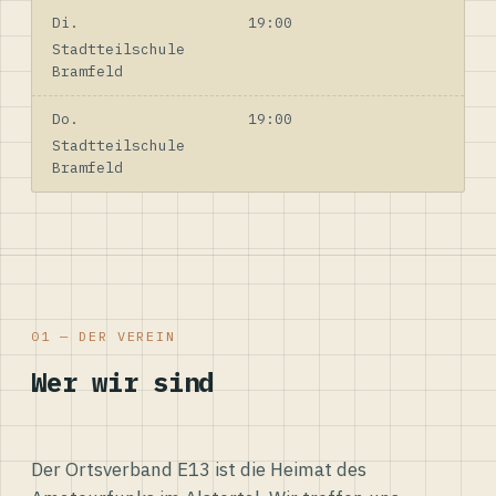
Di.
19:00
Stadtteilschule
Bramfeld
Do.
19:00
Stadtteilschule
Bramfeld
01 — DER VEREIN
Wer wir sind
Der Ortsverband E13 ist die Heimat des