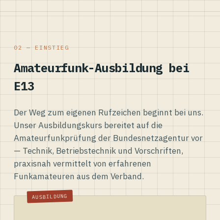
02 — EINSTIEG
Amateurfunk-Ausbildung bei
E13
Der Weg zum eigenen Rufzeichen beginnt bei uns.
Unser Ausbildungskurs bereitet auf die
Amateurfunkprüfung der Bundesnetzagentur vor
— Technik, Betriebstechnik und Vorschriften,
praxisnah vermittelt von erfahrenen
Funkamateuren aus dem Verband.