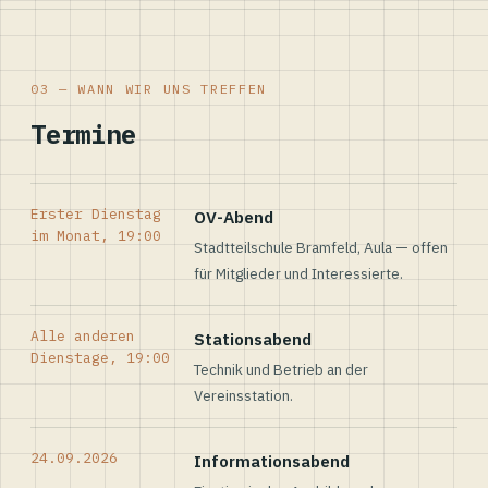
03 — WANN WIR UNS TREFFEN
Termine
Erster Dienstag
OV-Abend
im Monat, 19:00
Stadtteilschule Bramfeld, Aula — offen
für Mitglieder und Interessierte.
Alle anderen
Stationsabend
Dienstage, 19:00
Technik und Betrieb an der
Vereinsstation.
24.09.2026
Informationsabend