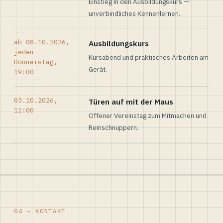
Einstieg in den Ausbildungskurs —
unverbindliches Kennenlernen.
ab 08.10.2026,
Ausbildungskurs
jeden
Kursabend und praktisches Arbeiten am
Donnerstag,
Gerät.
19:00
03.10.2026,
Türen auf mit der Maus
11:00
Offener Vereinstag zum Mitmachen und
Reinschnuppern.
04 — KONTAKT