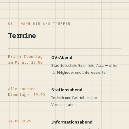
03 — WANN WIR UNS TREFFEN
Termine
Erster Dienstag
OV-Abend
im Monat, 19:00
Stadtteilschule Bramfeld, Aula — offen
für Mitglieder und Interessierte.
Alle anderen
Stationsabend
Dienstage, 19:00
Technik und Betrieb an der
Vereinsstation.
24.09.2026
Informationsabend