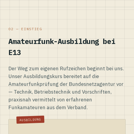
02 — EINSTIEG
Amateurfunk-Ausbildung bei
E13
Der Weg zum eigenen Rufzeichen beginnt bei uns.
Unser Ausbildungskurs bereitet auf die
Amateurfunkprüfung der Bundesnetzagentur vor
— Technik, Betriebstechnik und Vorschriften,
praxisnah vermittelt von erfahrenen
Funkamateuren aus dem Verband.