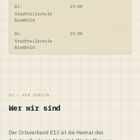
Di.
19:00
Stadtteilschule
Bramfeld
Do.
19:00
Stadtteilschule
Bramfeld
01 — DER VEREIN
Wer wir sind
Der Ortsverband E13 ist die Heimat des