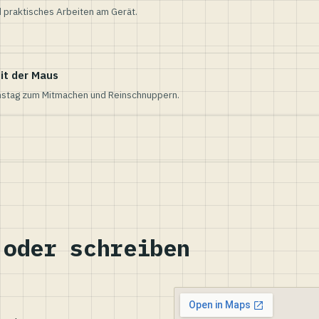
 praktisches Arbeiten am Gerät.
it der Maus
nstag zum Mitmachen und Reinschnuppern.
 oder schreiben