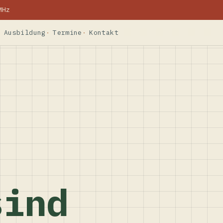
MHz
Ausbildung
Termine
Kontakt
sind