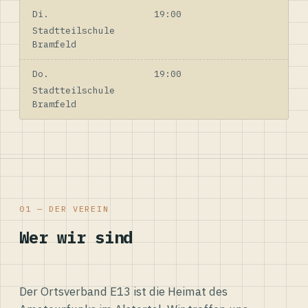
Di.
19:00
Stadtteilschule
Bramfeld
Do.
19:00
Stadtteilschule
Bramfeld
01 — DER VEREIN
Wer wir sind
Der Ortsverband E13 ist die Heimat des