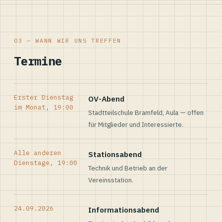
03 — WANN WIR UNS TREFFEN
Termine
Erster Dienstag
OV-Abend
im Monat, 19:00
Stadtteilschule Bramfeld, Aula — offen
für Mitglieder und Interessierte.
Alle anderen
Stationsabend
Dienstage, 19:00
Technik und Betrieb an der
Vereinsstation.
24.09.2026
Informationsabend