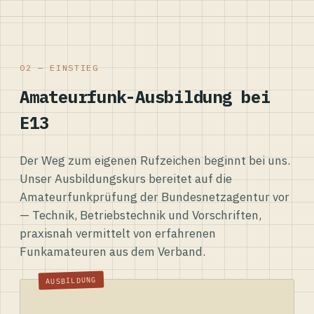
02 — EINSTIEG
Amateurfunk-Ausbildung bei
E13
Der Weg zum eigenen Rufzeichen beginnt bei uns.
Unser Ausbildungskurs bereitet auf die
Amateurfunkprüfung der Bundesnetzagentur vor
— Technik, Betriebstechnik und Vorschriften,
praxisnah vermittelt von erfahrenen
Funkamateuren aus dem Verband.