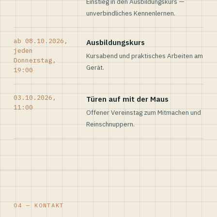
Einstieg in den Ausbildungskurs —
unverbindliches Kennenlernen.
ab 08.10.2026,
Ausbildungskurs
jeden
Kursabend und praktisches Arbeiten am
Donnerstag,
Gerät.
19:00
03.10.2026,
Türen auf mit der Maus
11:00
Offener Vereinstag zum Mitmachen und
Reinschnuppern.
04 — KONTAKT