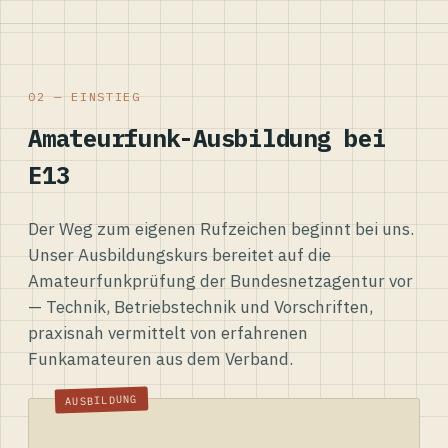
02 — EINSTIEG
Amateurfunk-Ausbildung bei
E13
Der Weg zum eigenen Rufzeichen beginnt bei uns.
Unser Ausbildungskurs bereitet auf die
Amateurfunkprüfung der Bundesnetzagentur vor
— Technik, Betriebstechnik und Vorschriften,
praxisnah vermittelt von erfahrenen
Funkamateuren aus dem Verband.