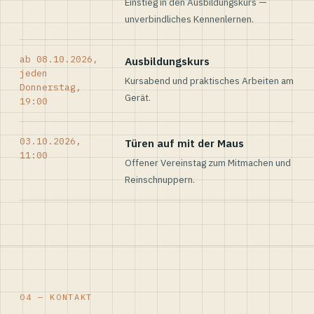
Einstieg in den Ausbildungskurs —
unverbindliches Kennenlernen.
ab 08.10.2026,
Ausbildungskurs
jeden
Kursabend und praktisches Arbeiten am
Donnerstag,
Gerät.
19:00
03.10.2026,
Türen auf mit der Maus
11:00
Offener Vereinstag zum Mitmachen und
Reinschnuppern.
04 — KONTAKT