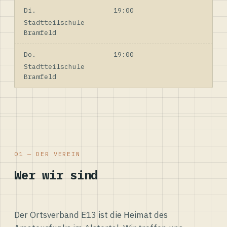
Di.
19:00
Stadtteilschule
Bramfeld
Do.
19:00
Stadtteilschule
Bramfeld
01 — DER VEREIN
Wer wir sind
Der Ortsverband E13 ist die Heimat des