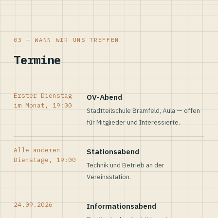
03 — WANN WIR UNS TREFFEN
Termine
Erster Dienstag
OV-Abend
im Monat, 19:00
Stadtteilschule Bramfeld, Aula — offen
für Mitglieder und Interessierte.
Alle anderen
Stationsabend
Dienstage, 19:00
Technik und Betrieb an der
Vereinsstation.
24.09.2026
Informationsabend