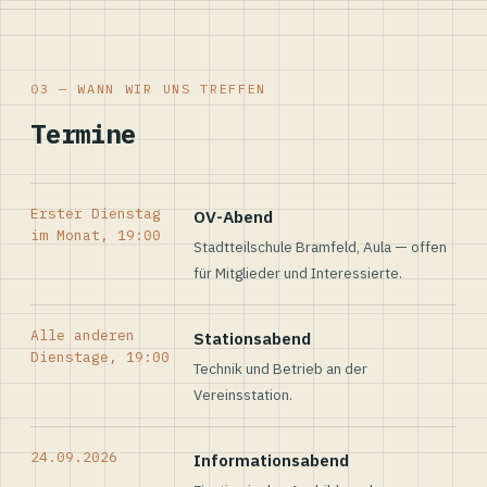
03 — WANN WIR UNS TREFFEN
Termine
Erster Dienstag
OV-Abend
im Monat, 19:00
Stadtteilschule Bramfeld, Aula — offen
für Mitglieder und Interessierte.
Alle anderen
Stationsabend
Dienstage, 19:00
Technik und Betrieb an der
Vereinsstation.
24.09.2026
Informationsabend