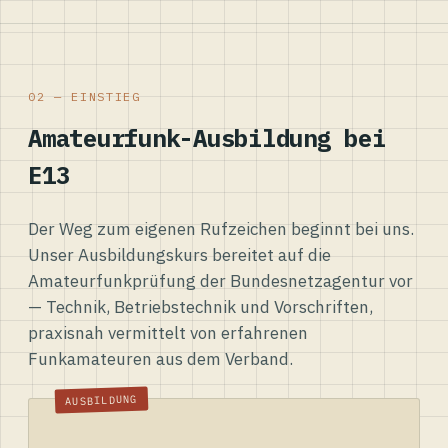
02 — EINSTIEG
Amateurfunk-Ausbildung bei
E13
Der Weg zum eigenen Rufzeichen beginnt bei uns.
Unser Ausbildungskurs bereitet auf die
Amateurfunkprüfung der Bundesnetzagentur vor
— Technik, Betriebstechnik und Vorschriften,
praxisnah vermittelt von erfahrenen
Funkamateuren aus dem Verband.