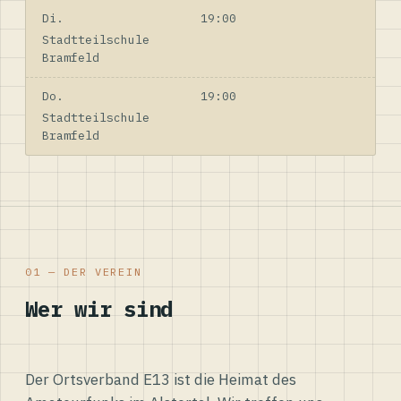
Di.
19:00
Stadtteilschule
Bramfeld
Do.
19:00
Stadtteilschule
Bramfeld
01 — DER VEREIN
Wer wir sind
Der Ortsverband E13 ist die Heimat des