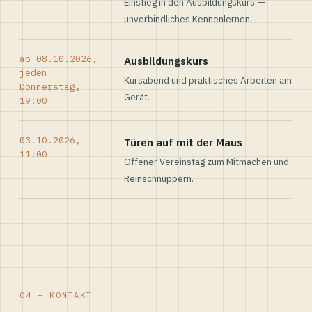
Einstieg in den Ausbildungskurs —
unverbindliches Kennenlernen.
ab 08.10.2026,
Ausbildungskurs
jeden
Kursabend und praktisches Arbeiten am
Donnerstag,
Gerät.
19:00
03.10.2026,
Türen auf mit der Maus
11:00
Offener Vereinstag zum Mitmachen und
Reinschnuppern.
04 — KONTAKT