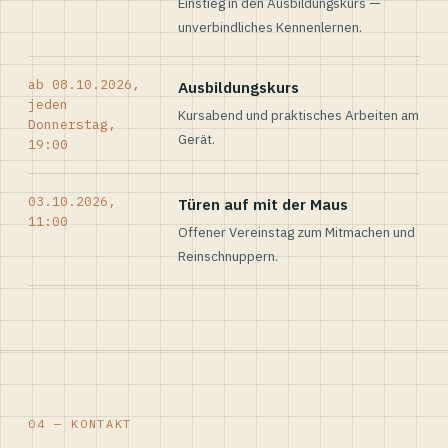
Einstieg in den Ausbildungskurs —
unverbindliches Kennenlernen.
ab 08.10.2026,
Ausbildungskurs
jeden
Kursabend und praktisches Arbeiten am
Donnerstag,
Gerät.
19:00
03.10.2026,
Türen auf mit der Maus
11:00
Offener Vereinstag zum Mitmachen und
Reinschnuppern.
04 — KONTAKT