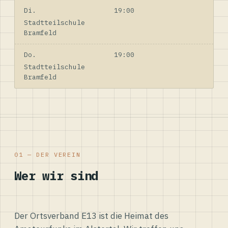
Di.
19:00
Stadtteilschule
Bramfeld
Do.
19:00
Stadtteilschule
Bramfeld
01 — DER VEREIN
Wer wir sind
Der Ortsverband E13 ist die Heimat des