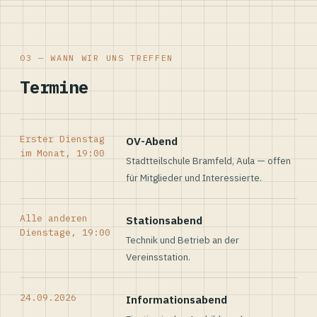
03 — WANN WIR UNS TREFFEN
Termine
Erster Dienstag
OV-Abend
im Monat, 19:00
Stadtteilschule Bramfeld, Aula — offen
für Mitglieder und Interessierte.
Alle anderen
Stationsabend
Dienstage, 19:00
Technik und Betrieb an der
Vereinsstation.
24.09.2026
Informationsabend