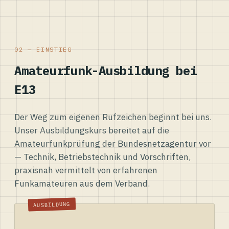
02 — EINSTIEG
Amateurfunk-Ausbildung bei
E13
Der Weg zum eigenen Rufzeichen beginnt bei uns.
Unser Ausbildungskurs bereitet auf die
Amateurfunkprüfung der Bundesnetzagentur vor
— Technik, Betriebstechnik und Vorschriften,
praxisnah vermittelt von erfahrenen
Funkamateuren aus dem Verband.