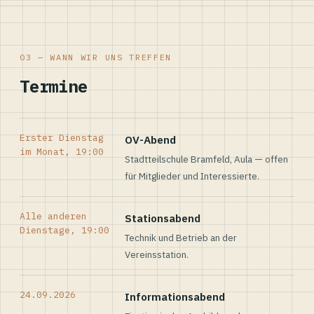
03 — WANN WIR UNS TREFFEN
Termine
Erster Dienstag
OV-Abend
im Monat, 19:00
Stadtteilschule Bramfeld, Aula — offen
für Mitglieder und Interessierte.
Alle anderen
Stationsabend
Dienstage, 19:00
Technik und Betrieb an der
Vereinsstation.
24.09.2026
Informationsabend