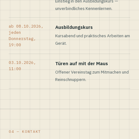
Einstieg in den Ausbildungskurs —
unverbindliches Kennenlernen.
ab 08.10.2026,
Ausbildungskurs
jeden
Kursabend und praktisches Arbeiten am
Donnerstag,
Gerät.
19:00
03.10.2026,
Türen auf mit der Maus
11:00
Offener Vereinstag zum Mitmachen und
Reinschnuppern.
04 — KONTAKT