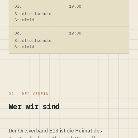
Di.
19:00
Stadtteilschule
Bramfeld
Do.
19:00
Stadtteilschule
Bramfeld
01 — DER VEREIN
Wer wir sind
Der Ortsverband E13 ist die Heimat des