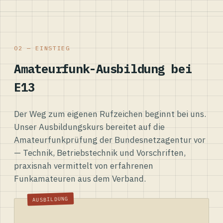
02 — EINSTIEG
Amateurfunk-Ausbildung bei
E13
Der Weg zum eigenen Rufzeichen beginnt bei uns.
Unser Ausbildungskurs bereitet auf die
Amateurfunkprüfung der Bundesnetzagentur vor
— Technik, Betriebstechnik und Vorschriften,
praxisnah vermittelt von erfahrenen
Funkamateuren aus dem Verband.