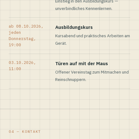
Einstieg in den Ausbildungskurs —
unverbindliches Kennenlernen.
ab 08.10.2026,
Ausbildungskurs
jeden
Kursabend und praktisches Arbeiten am
Donnerstag,
Gerät.
19:00
03.10.2026,
Türen auf mit der Maus
11:00
Offener Vereinstag zum Mitmachen und
Reinschnuppern.
04 — KONTAKT