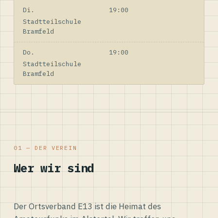
Di.
19:00
Stadtteilschule
Bramfeld
Do.
19:00
Stadtteilschule
Bramfeld
01 — DER VEREIN
Wer wir sind
Der Ortsverband E13 ist die Heimat des