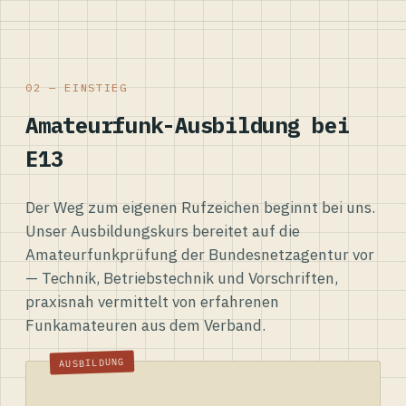
02 — EINSTIEG
Amateurfunk-Ausbildung bei
E13
Der Weg zum eigenen Rufzeichen beginnt bei uns.
Unser Ausbildungskurs bereitet auf die
Amateurfunkprüfung der Bundesnetzagentur vor
— Technik, Betriebstechnik und Vorschriften,
praxisnah vermittelt von erfahrenen
Funkamateuren aus dem Verband.