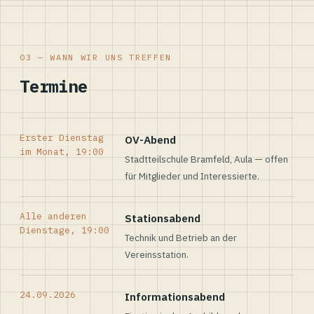
03 — WANN WIR UNS TREFFEN
Termine
Erster Dienstag
OV-Abend
im Monat, 19:00
Stadtteilschule Bramfeld, Aula — offen
für Mitglieder und Interessierte.
Alle anderen
Stationsabend
Dienstage, 19:00
Technik und Betrieb an der
Vereinsstation.
24.09.2026
Informationsabend