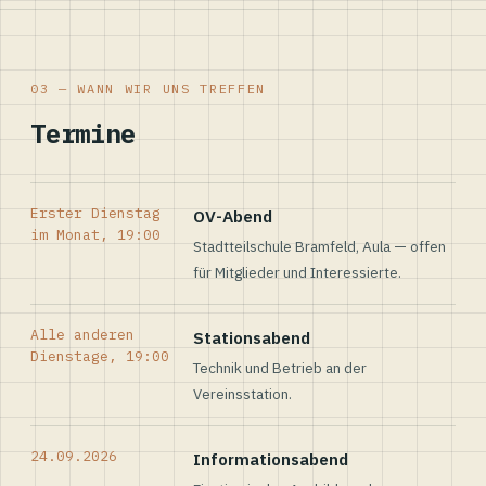
03 — WANN WIR UNS TREFFEN
Termine
Erster Dienstag
OV-Abend
im Monat, 19:00
Stadtteilschule Bramfeld, Aula — offen
für Mitglieder und Interessierte.
Alle anderen
Stationsabend
Dienstage, 19:00
Technik und Betrieb an der
Vereinsstation.
24.09.2026
Informationsabend