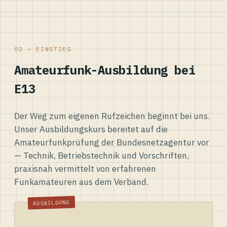
02 — EINSTIEG
Amateurfunk-Ausbildung bei
E13
Der Weg zum eigenen Rufzeichen beginnt bei uns.
Unser Ausbildungskurs bereitet auf die
Amateurfunkprüfung der Bundesnetzagentur vor
— Technik, Betriebstechnik und Vorschriften,
praxisnah vermittelt von erfahrenen
Funkamateuren aus dem Verband.