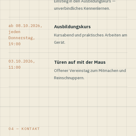
Einstieg in den Ausbildungskurs —
unverbindliches Kennenlernen.
ab 08.10.2026,
Ausbildungskurs
jeden
Kursabend und praktisches Arbeiten am
Donnerstag,
Gerät.
19:00
03.10.2026,
Türen auf mit der Maus
11:00
Offener Vereinstag zum Mitmachen und
Reinschnuppern.
04 — KONTAKT