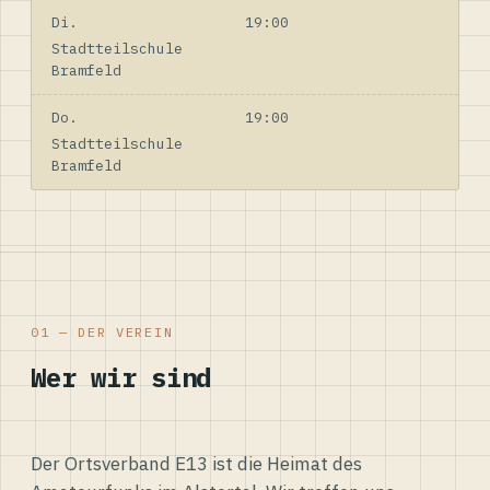
Di.
19:00
Stadtteilschule
Bramfeld
Do.
19:00
Stadtteilschule
Bramfeld
01 — DER VEREIN
Wer wir sind
Der Ortsverband E13 ist die Heimat des