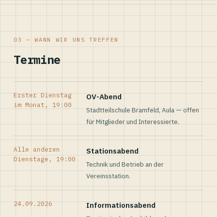
03 — WANN WIR UNS TREFFEN
Termine
Erster Dienstag
OV-Abend
im Monat, 19:00
Stadtteilschule Bramfeld, Aula — offen
für Mitglieder und Interessierte.
Alle anderen
Stationsabend
Dienstage, 19:00
Technik und Betrieb an der
Vereinsstation.
24.09.2026
Informationsabend