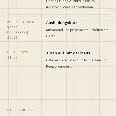
Einstieg in den Ausbildungskurs —
unverbindliches Kennenlernen.
ab 08.10.2026,
Ausbildungskurs
jeden
Kursabend und praktisches Arbeiten am
Donnerstag,
Gerät.
19:00
03.10.2026,
Türen auf mit der Maus
11:00
Offener Vereinstag zum Mitmachen und
Reinschnuppern.
04 — KONTAKT