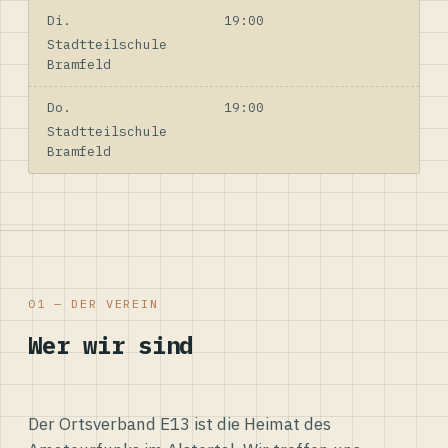
Di.
19:00
Stadtteilschule
Bramfeld
Do.
19:00
Stadtteilschule
Bramfeld
01 — DER VEREIN
Wer wir sind
Der Ortsverband E13 ist die Heimat des