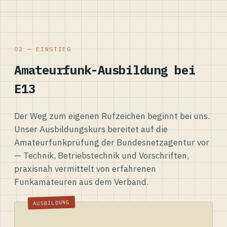
02 — EINSTIEG
Amateurfunk-Ausbildung bei
E13
Der Weg zum eigenen Rufzeichen beginnt bei uns.
Unser Ausbildungskurs bereitet auf die
Amateurfunkprüfung der Bundesnetzagentur vor
— Technik, Betriebstechnik und Vorschriften,
praxisnah vermittelt von erfahrenen
Funkamateuren aus dem Verband.