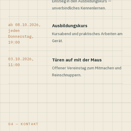
Einstieg in den Ausbildungskurs —
unverbindliches Kennenlernen.
ab 08.10.2026,
Ausbildungskurs
jeden
Kursabend und praktisches Arbeiten am
Donnerstag,
Gerät.
19:00
03.10.2026,
Türen auf mit der Maus
11:00
Offener Vereinstag zum Mitmachen und
Reinschnuppern.
04 — KONTAKT