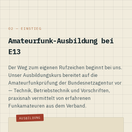
02 — EINSTIEG
Amateurfunk-Ausbildung bei
E13
Der Weg zum eigenen Rufzeichen beginnt bei uns.
Unser Ausbildungskurs bereitet auf die
Amateurfunkprüfung der Bundesnetzagentur vor
— Technik, Betriebstechnik und Vorschriften,
praxisnah vermittelt von erfahrenen
Funkamateuren aus dem Verband.