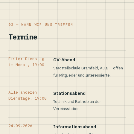
03 — WANN WIR UNS TREFFEN
Termine
Erster Dienstag
OV-Abend
im Monat, 19:00
Stadtteilschule Bramfeld, Aula — offen
für Mitglieder und Interessierte.
Alle anderen
Stationsabend
Dienstage, 19:00
Technik und Betrieb an der
Vereinsstation.
24.09.2026
Informationsabend