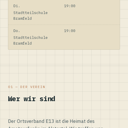
Di.
19:00
Stadtteilschule
Bramfeld
Do.
19:00
Stadtteilschule
Bramfeld
01 — DER VEREIN
Wer wir sind
Der Ortsverband E13 ist die Heimat des