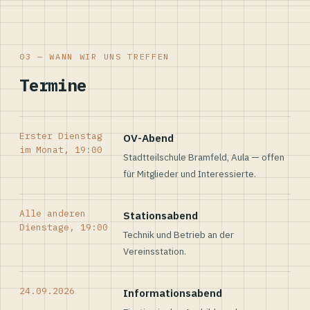
03 — WANN WIR UNS TREFFEN
Termine
Erster Dienstag
OV-Abend
im Monat, 19:00
Stadtteilschule Bramfeld, Aula — offen
für Mitglieder und Interessierte.
Alle anderen
Stationsabend
Dienstage, 19:00
Technik und Betrieb an der
Vereinsstation.
24.09.2026
Informationsabend