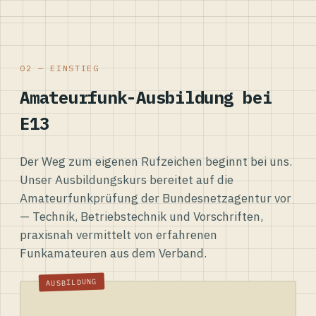
02 — EINSTIEG
Amateurfunk-Ausbildung bei
E13
Der Weg zum eigenen Rufzeichen beginnt bei uns.
Unser Ausbildungskurs bereitet auf die
Amateurfunkprüfung der Bundesnetzagentur vor
— Technik, Betriebstechnik und Vorschriften,
praxisnah vermittelt von erfahrenen
Funkamateuren aus dem Verband.