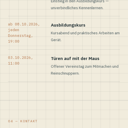
Einstieg in den Ausbildungskurs —
unverbindliches Kennenlernen.
ab 08.10.2026,
Ausbildungskurs
jeden
Kursabend und praktisches Arbeiten am
Donnerstag,
Gerät.
19:00
03.10.2026,
Türen auf mit der Maus
11:00
Offener Vereinstag zum Mitmachen und
Reinschnuppern.
04 — KONTAKT