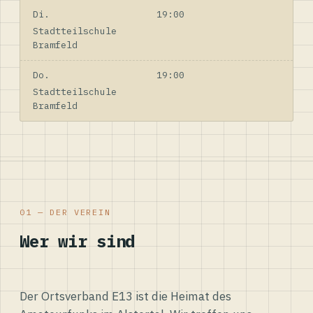
Di.
19:00
Stadtteilschule
Bramfeld
Do.
19:00
Stadtteilschule
Bramfeld
01 — DER VEREIN
Wer wir sind
Der Ortsverband E13 ist die Heimat des