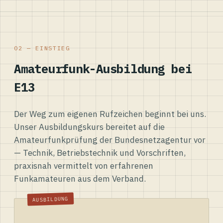
02 — EINSTIEG
Amateurfunk-Ausbildung bei
E13
Der Weg zum eigenen Rufzeichen beginnt bei uns.
Unser Ausbildungskurs bereitet auf die
Amateurfunkprüfung der Bundesnetzagentur vor
— Technik, Betriebstechnik und Vorschriften,
praxisnah vermittelt von erfahrenen
Funkamateuren aus dem Verband.