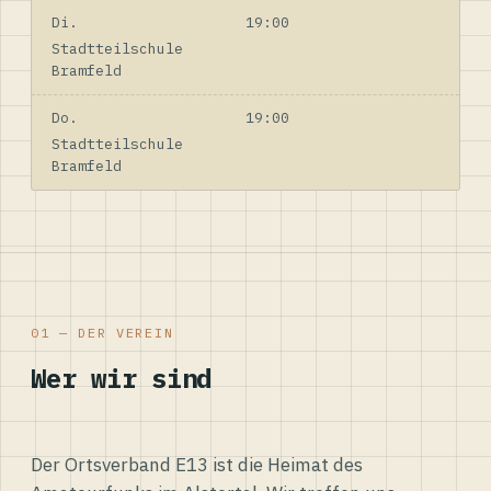
Di.
19:00
Stadtteilschule
Bramfeld
Do.
19:00
Stadtteilschule
Bramfeld
01 — DER VEREIN
Wer wir sind
Der Ortsverband E13 ist die Heimat des