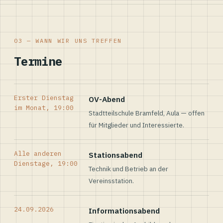
03 — WANN WIR UNS TREFFEN
Termine
Erster Dienstag
OV-Abend
im Monat, 19:00
Stadtteilschule Bramfeld, Aula — offen
für Mitglieder und Interessierte.
Alle anderen
Stationsabend
Dienstage, 19:00
Technik und Betrieb an der
Vereinsstation.
24.09.2026
Informationsabend