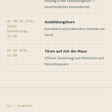
Einstieg in den Ausbildungskurs —
unverbindliches Kennenlernen.
ab 08.10.2026,
Ausbildungskurs
jeden
Kursabend und praktisches Arbeiten am
Donnerstag,
Gerät.
19:00
03.10.2026,
Türen auf mit der Maus
11:00
Offener Vereinstag zum Mitmachen und
Reinschnuppern.
04 — KONTAKT