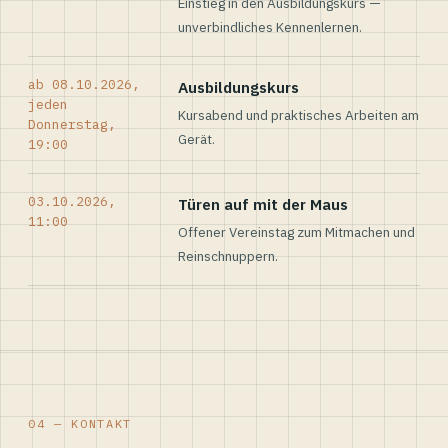
Einstieg in den Ausbildungskurs —
unverbindliches Kennenlernen.
ab 08.10.2026,
Ausbildungskurs
jeden
Kursabend und praktisches Arbeiten am
Donnerstag,
Gerät.
19:00
03.10.2026,
Türen auf mit der Maus
11:00
Offener Vereinstag zum Mitmachen und
Reinschnuppern.
04 — KONTAKT