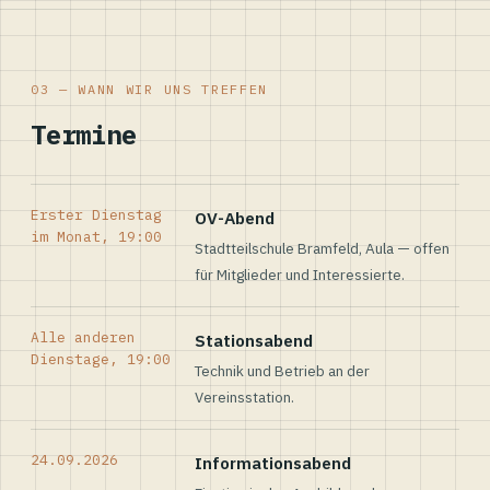
03 — WANN WIR UNS TREFFEN
Termine
Erster Dienstag
OV-Abend
im Monat, 19:00
Stadtteilschule Bramfeld, Aula — offen
für Mitglieder und Interessierte.
Alle anderen
Stationsabend
Dienstage, 19:00
Technik und Betrieb an der
Vereinsstation.
24.09.2026
Informationsabend