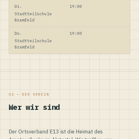
Di.
19:00
Stadtteilschule
Bramfeld
Do.
19:00
Stadtteilschule
Bramfeld
01 — DER VEREIN
Wer wir sind
Der Ortsverband E13 ist die Heimat des