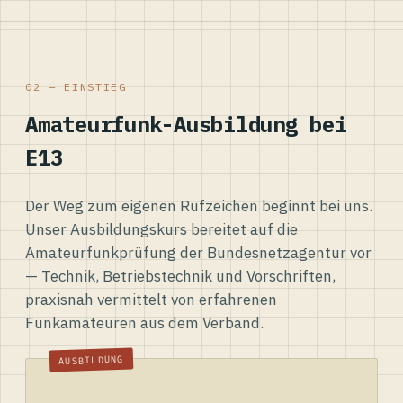
02 — EINSTIEG
Amateurfunk-Ausbildung bei
E13
Der Weg zum eigenen Rufzeichen beginnt bei uns.
Unser Ausbildungskurs bereitet auf die
Amateurfunkprüfung der Bundesnetzagentur vor
— Technik, Betriebstechnik und Vorschriften,
praxisnah vermittelt von erfahrenen
Funkamateuren aus dem Verband.