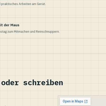
 praktisches Arbeiten am Gerät.
it der Maus
nstag zum Mitmachen und Reinschnuppern.
 oder schreiben