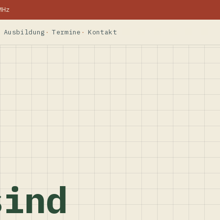
MHz
Ausbildung
Termine
Kontakt
sind