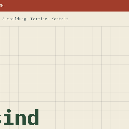
MHz
Ausbildung
Termine
Kontakt
sind