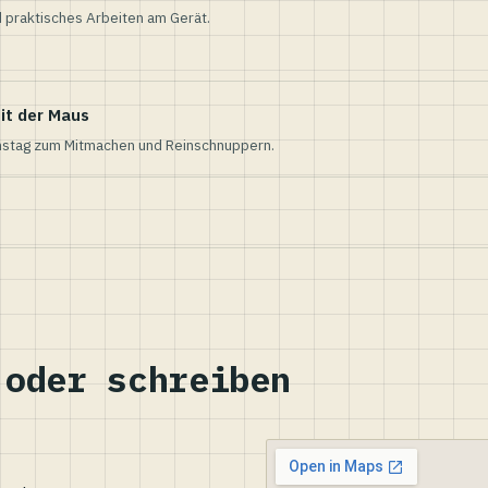
 praktisches Arbeiten am Gerät.
it der Maus
nstag zum Mitmachen und Reinschnuppern.
 oder schreiben