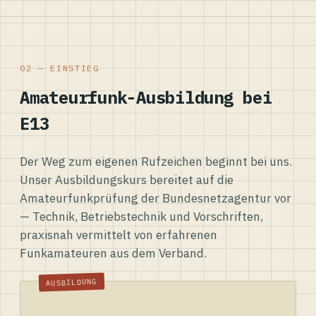
02 — EINSTIEG
Amateurfunk-Ausbildung bei
E13
Der Weg zum eigenen Rufzeichen beginnt bei uns.
Unser Ausbildungskurs bereitet auf die
Amateurfunkprüfung der Bundesnetzagentur vor
— Technik, Betriebstechnik und Vorschriften,
praxisnah vermittelt von erfahrenen
Funkamateuren aus dem Verband.