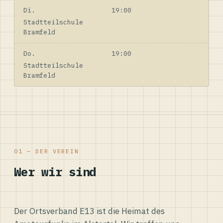
Di.
19:00
Stadtteilschule
Bramfeld
Do.
19:00
Stadtteilschule
Bramfeld
01 — DER VEREIN
Wer wir sind
Der Ortsverband E13 ist die Heimat des