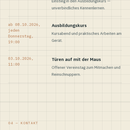
Einstieg in den Ausbildungskurs —
unverbindliches Kennenlernen.
ab 08.10.2026,
Ausbildungskurs
jeden
Kursabend und praktisches Arbeiten am
Donnerstag,
Gerät.
19:00
03.10.2026,
Türen auf mit der Maus
11:00
Offener Vereinstag zum Mitmachen und
Reinschnuppern.
04 — KONTAKT