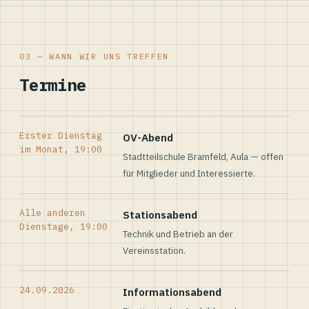
03 — WANN WIR UNS TREFFEN
Termine
Erster Dienstag
OV-Abend
im Monat, 19:00
Stadtteilschule Bramfeld, Aula — offen
für Mitglieder und Interessierte.
Alle anderen
Stationsabend
Dienstage, 19:00
Technik und Betrieb an der
Vereinsstation.
24.09.2026
Informationsabend