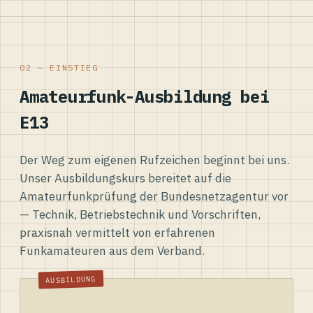
02 — EINSTIEG
Amateurfunk-Ausbildung bei
E13
Der Weg zum eigenen Rufzeichen beginnt bei uns.
Unser Ausbildungskurs bereitet auf die
Amateurfunkprüfung der Bundesnetzagentur vor
— Technik, Betriebstechnik und Vorschriften,
praxisnah vermittelt von erfahrenen
Funkamateuren aus dem Verband.