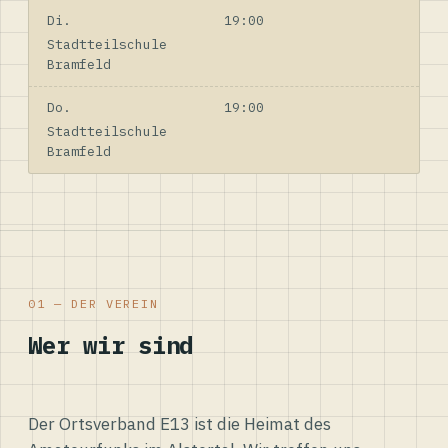
Di.
19:00
Stadtteilschule
Bramfeld
Do.
19:00
Stadtteilschule
Bramfeld
01 — DER VEREIN
Wer wir sind
Der Ortsverband E13 ist die Heimat des