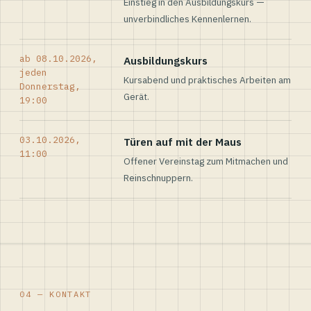
Einstieg in den Ausbildungskurs —
unverbindliches Kennenlernen.
ab 08.10.2026,
Ausbildungskurs
jeden
Kursabend und praktisches Arbeiten am
Donnerstag,
Gerät.
19:00
03.10.2026,
Türen auf mit der Maus
11:00
Offener Vereinstag zum Mitmachen und
Reinschnuppern.
04 — KONTAKT