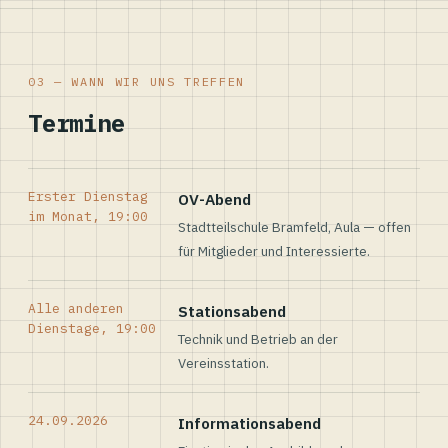
03 — WANN WIR UNS TREFFEN
Termine
Erster Dienstag
OV-Abend
im Monat, 19:00
Stadtteilschule Bramfeld, Aula — offen
für Mitglieder und Interessierte.
Alle anderen
Stationsabend
Dienstage, 19:00
Technik und Betrieb an der
Vereinsstation.
24.09.2026
Informationsabend