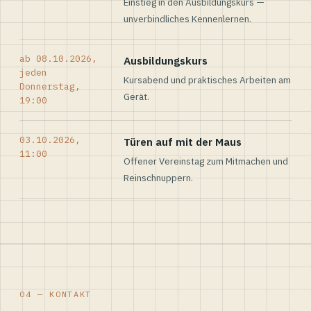
Einstieg in den Ausbildungskurs —
unverbindliches Kennenlernen.
ab 08.10.2026,
Ausbildungskurs
jeden
Kursabend und praktisches Arbeiten am
Donnerstag,
Gerät.
19:00
03.10.2026,
Türen auf mit der Maus
11:00
Offener Vereinstag zum Mitmachen und
Reinschnuppern.
04 — KONTAKT