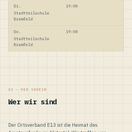
Di.
19:00
Stadtteilschule
Bramfeld
Do.
19:00
Stadtteilschule
Bramfeld
01 — DER VEREIN
Wer wir sind
Der Ortsverband E13 ist die Heimat des