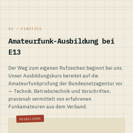
02 — EINSTIEG
Amateurfunk-Ausbildung bei
E13
Der Weg zum eigenen Rufzeichen beginnt bei uns.
Unser Ausbildungskurs bereitet auf die
Amateurfunkprüfung der Bundesnetzagentur vor
— Technik, Betriebstechnik und Vorschriften,
praxisnah vermittelt von erfahrenen
Funkamateuren aus dem Verband.