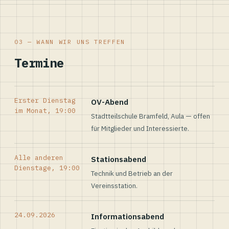
03 — WANN WIR UNS TREFFEN
Termine
Erster Dienstag
OV-Abend
im Monat, 19:00
Stadtteilschule Bramfeld, Aula — offen
für Mitglieder und Interessierte.
Alle anderen
Stationsabend
Dienstage, 19:00
Technik und Betrieb an der
Vereinsstation.
24.09.2026
Informationsabend