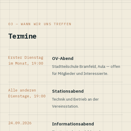
03 — WANN WIR UNS TREFFEN
Termine
Erster Dienstag
OV-Abend
im Monat, 19:00
Stadtteilschule Bramfeld, Aula — offen
für Mitglieder und Interessierte.
Alle anderen
Stationsabend
Dienstage, 19:00
Technik und Betrieb an der
Vereinsstation.
24.09.2026
Informationsabend