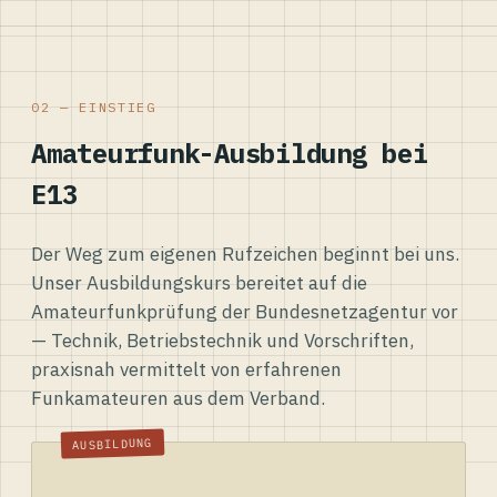
02 — EINSTIEG
Amateurfunk-Ausbildung bei
E13
Der Weg zum eigenen Rufzeichen beginnt bei uns.
Unser Ausbildungskurs bereitet auf die
Amateurfunkprüfung der Bundesnetzagentur vor
— Technik, Betriebstechnik und Vorschriften,
praxisnah vermittelt von erfahrenen
Funkamateuren aus dem Verband.