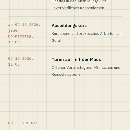
Einstieg in den Ausbildungskurs —
unverbindliches Kennenlernen.
ab 08.10.2026,
Ausbildungskurs
jeden
Kursabend und praktisches Arbeiten am
Donnerstag,
Gerät.
19:00
03.10.2026,
Türen auf mit der Maus
11:00
Offener Vereinstag zum Mitmachen und
Reinschnuppern.
04 — KONTAKT