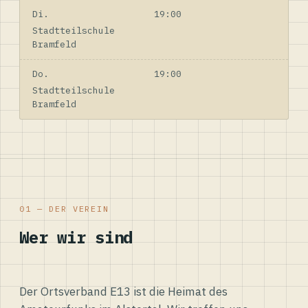
Di.
19:00
Stadtteilschule
Bramfeld
Do.
19:00
Stadtteilschule
Bramfeld
01 — DER VEREIN
Wer wir sind
Der Ortsverband E13 ist die Heimat des