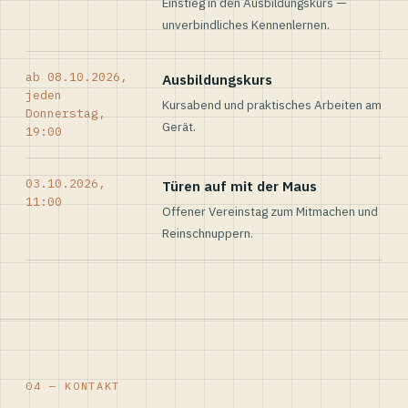
Einstieg in den Ausbildungskurs —
unverbindliches Kennenlernen.
ab 08.10.2026,
Ausbildungskurs
jeden
Kursabend und praktisches Arbeiten am
Donnerstag,
Gerät.
19:00
03.10.2026,
Türen auf mit der Maus
11:00
Offener Vereinstag zum Mitmachen und
Reinschnuppern.
04 — KONTAKT