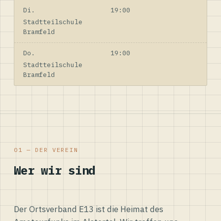
Di.
19:00
Stadtteilschule
Bramfeld
Do.
19:00
Stadtteilschule
Bramfeld
01 — DER VEREIN
Wer wir sind
Der Ortsverband E13 ist die Heimat des