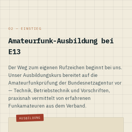
02 — EINSTIEG
Amateurfunk-Ausbildung bei
E13
Der Weg zum eigenen Rufzeichen beginnt bei uns.
Unser Ausbildungskurs bereitet auf die
Amateurfunkprüfung der Bundesnetzagentur vor
— Technik, Betriebstechnik und Vorschriften,
praxisnah vermittelt von erfahrenen
Funkamateuren aus dem Verband.