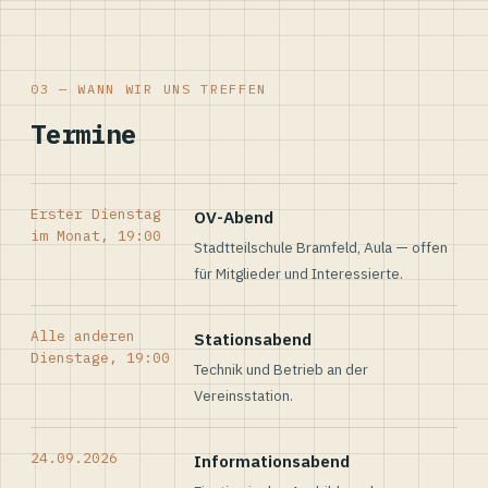
03 — WANN WIR UNS TREFFEN
Termine
Erster Dienstag
OV-Abend
im Monat, 19:00
Stadtteilschule Bramfeld, Aula — offen
für Mitglieder und Interessierte.
Alle anderen
Stationsabend
Dienstage, 19:00
Technik und Betrieb an der
Vereinsstation.
24.09.2026
Informationsabend