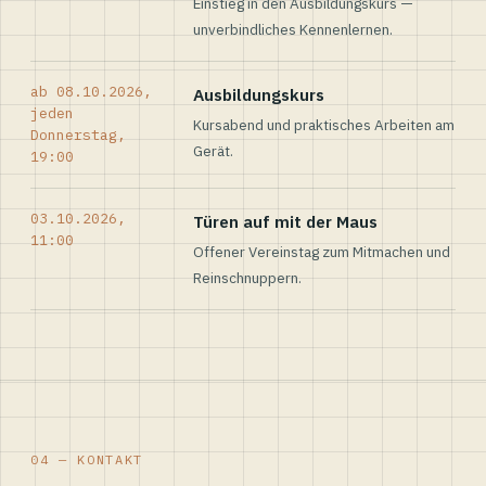
Einstieg in den Ausbildungskurs —
unverbindliches Kennenlernen.
ab 08.10.2026,
Ausbildungskurs
jeden
Kursabend und praktisches Arbeiten am
Donnerstag,
Gerät.
19:00
03.10.2026,
Türen auf mit der Maus
11:00
Offener Vereinstag zum Mitmachen und
Reinschnuppern.
04 — KONTAKT