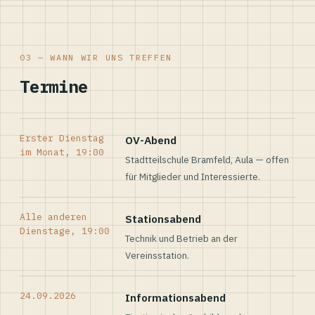
03 — WANN WIR UNS TREFFEN
Termine
Erster Dienstag
OV-Abend
im Monat, 19:00
Stadtteilschule Bramfeld, Aula — offen
für Mitglieder und Interessierte.
Alle anderen
Stationsabend
Dienstage, 19:00
Technik und Betrieb an der
Vereinsstation.
24.09.2026
Informationsabend