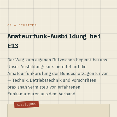
02 — EINSTIEG
Amateurfunk-Ausbildung bei
E13
Der Weg zum eigenen Rufzeichen beginnt bei uns.
Unser Ausbildungskurs bereitet auf die
Amateurfunkprüfung der Bundesnetzagentur vor
— Technik, Betriebstechnik und Vorschriften,
praxisnah vermittelt von erfahrenen
Funkamateuren aus dem Verband.