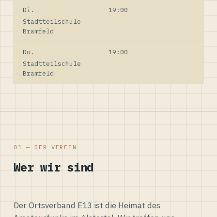
Di.
19:00
Stadtteilschule
Bramfeld
Do.
19:00
Stadtteilschule
Bramfeld
01 — DER VEREIN
Wer wir sind
Der Ortsverband E13 ist die Heimat des