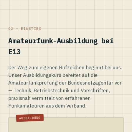
02 — EINSTIEG
Amateurfunk-Ausbildung bei
E13
Der Weg zum eigenen Rufzeichen beginnt bei uns.
Unser Ausbildungskurs bereitet auf die
Amateurfunkprüfung der Bundesnetzagentur vor
— Technik, Betriebstechnik und Vorschriften,
praxisnah vermittelt von erfahrenen
Funkamateuren aus dem Verband.