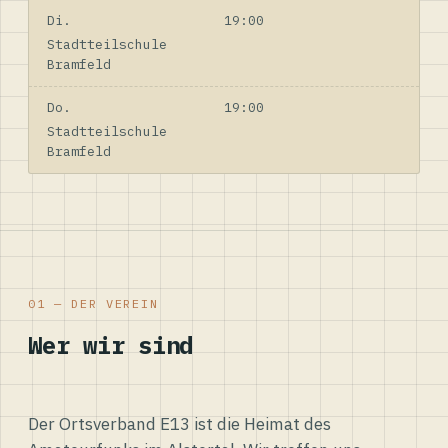
Di.
19:00
Stadtteilschule
Bramfeld
Do.
19:00
Stadtteilschule
Bramfeld
01 — DER VEREIN
Wer wir sind
Der Ortsverband E13 ist die Heimat des