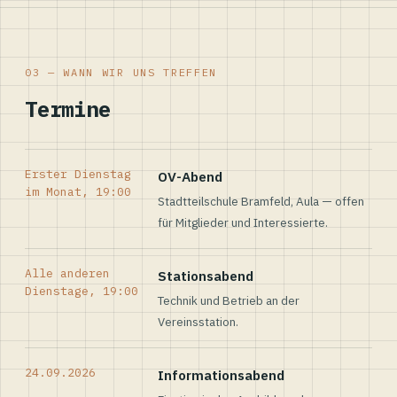
03 — WANN WIR UNS TREFFEN
Termine
Erster Dienstag
OV-Abend
im Monat, 19:00
Stadtteilschule Bramfeld, Aula — offen
für Mitglieder und Interessierte.
Alle anderen
Stationsabend
Dienstage, 19:00
Technik und Betrieb an der
Vereinsstation.
24.09.2026
Informationsabend