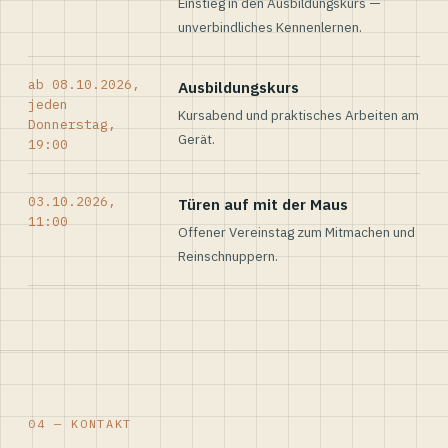
Einstieg in den Ausbildungskurs —
unverbindliches Kennenlernen.
ab 08.10.2026,
Ausbildungskurs
jeden
Kursabend und praktisches Arbeiten am
Donnerstag,
Gerät.
19:00
03.10.2026,
Türen auf mit der Maus
11:00
Offener Vereinstag zum Mitmachen und
Reinschnuppern.
04 — KONTAKT