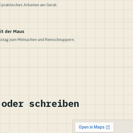
 praktisches Arbeiten am Gerät.
it der Maus
nstag zum Mitmachen und Reinschnuppern.
 oder schreiben