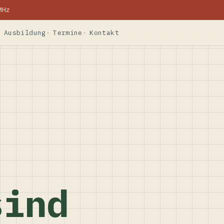
MHz
Ausbildung
Termine
Kontakt
sind