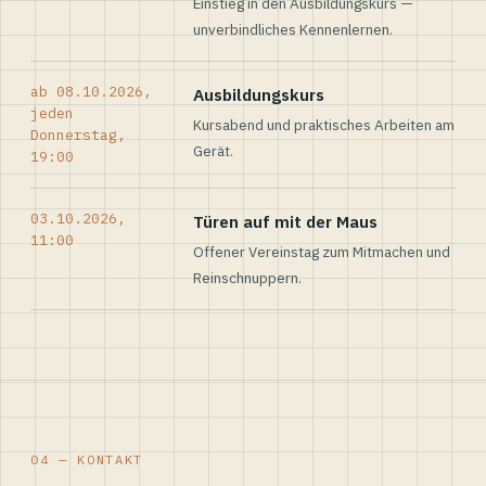
Einstieg in den Ausbildungskurs —
unverbindliches Kennenlernen.
ab 08.10.2026,
Ausbildungskurs
jeden
Kursabend und praktisches Arbeiten am
Donnerstag,
Gerät.
19:00
03.10.2026,
Türen auf mit der Maus
11:00
Offener Vereinstag zum Mitmachen und
Reinschnuppern.
04 — KONTAKT