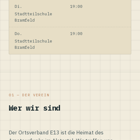
Di.
19:00
Stadtteilschule
Bramfeld
Do.
19:00
Stadtteilschule
Bramfeld
01 — DER VEREIN
Wer wir sind
Der Ortsverband E13 ist die Heimat des