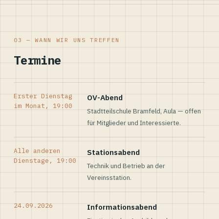
03 — WANN WIR UNS TREFFEN
Termine
Erster Dienstag
OV-Abend
im Monat, 19:00
Stadtteilschule Bramfeld, Aula — offen
für Mitglieder und Interessierte.
Alle anderen
Stationsabend
Dienstage, 19:00
Technik und Betrieb an der
Vereinsstation.
24.09.2026
Informationsabend