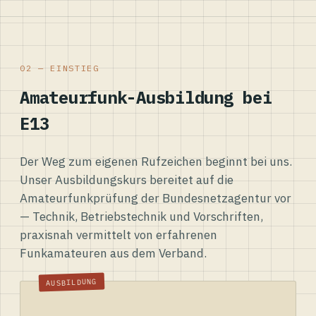
02 — EINSTIEG
Amateurfunk-Ausbildung bei
E13
Der Weg zum eigenen Rufzeichen beginnt bei uns.
Unser Ausbildungskurs bereitet auf die
Amateurfunkprüfung der Bundesnetzagentur vor
— Technik, Betriebstechnik und Vorschriften,
praxisnah vermittelt von erfahrenen
Funkamateuren aus dem Verband.