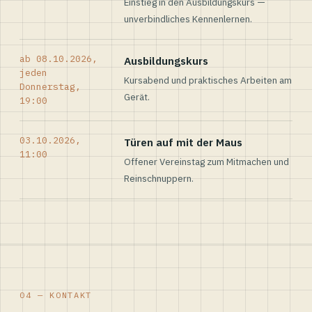
Einstieg in den Ausbildungskurs —
unverbindliches Kennenlernen.
ab 08.10.2026,
Ausbildungskurs
jeden
Kursabend und praktisches Arbeiten am
Donnerstag,
Gerät.
19:00
03.10.2026,
Türen auf mit der Maus
11:00
Offener Vereinstag zum Mitmachen und
Reinschnuppern.
04 — KONTAKT