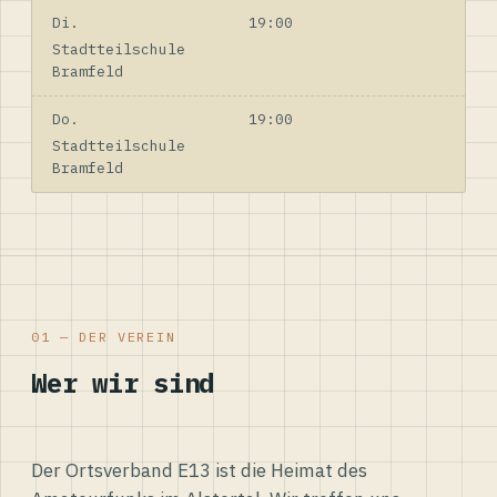
Di.
19:00
Stadtteilschule
Bramfeld
Do.
19:00
Stadtteilschule
Bramfeld
01 — DER VEREIN
Wer wir sind
Der Ortsverband E13 ist die Heimat des