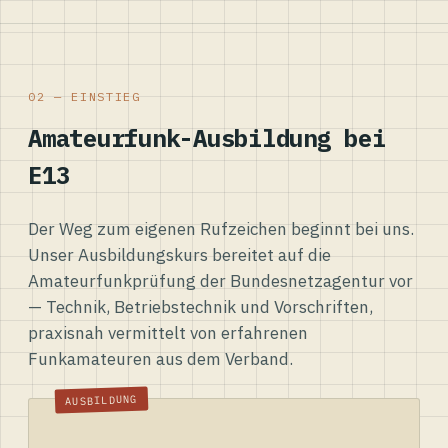
02 — EINSTIEG
Amateurfunk-Ausbildung bei
E13
Der Weg zum eigenen Rufzeichen beginnt bei uns.
Unser Ausbildungskurs bereitet auf die
Amateurfunkprüfung der Bundesnetzagentur vor
— Technik, Betriebstechnik und Vorschriften,
praxisnah vermittelt von erfahrenen
Funkamateuren aus dem Verband.