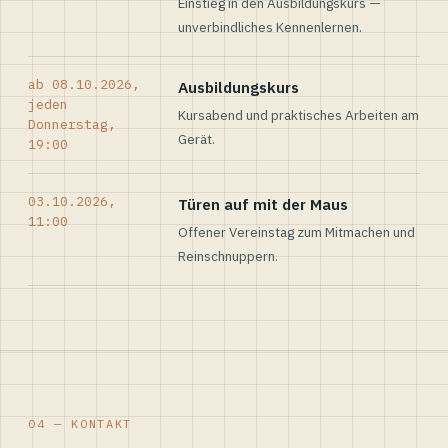
Einstieg in den Ausbildungskurs —
unverbindliches Kennenlernen.
ab 08.10.2026,
Ausbildungskurs
jeden
Kursabend und praktisches Arbeiten am
Donnerstag,
Gerät.
19:00
03.10.2026,
Türen auf mit der Maus
11:00
Offener Vereinstag zum Mitmachen und
Reinschnuppern.
04 — KONTAKT