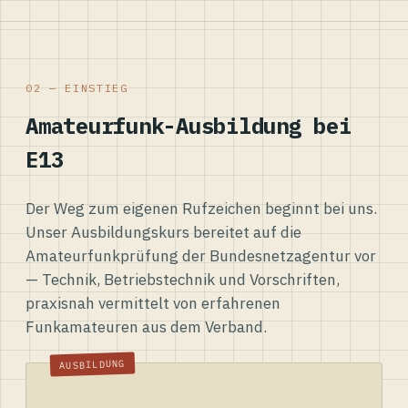
02 — EINSTIEG
Amateurfunk-Ausbildung bei
E13
Der Weg zum eigenen Rufzeichen beginnt bei uns.
Unser Ausbildungskurs bereitet auf die
Amateurfunkprüfung der Bundesnetzagentur vor
— Technik, Betriebstechnik und Vorschriften,
praxisnah vermittelt von erfahrenen
Funkamateuren aus dem Verband.