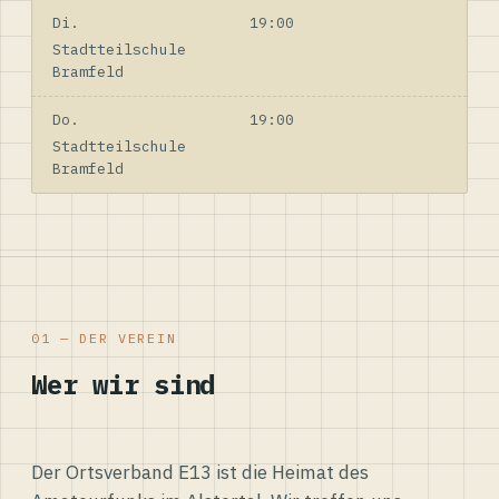
Di.
19:00
Stadtteilschule
Bramfeld
Do.
19:00
Stadtteilschule
Bramfeld
01 — DER VEREIN
Wer wir sind
Der Ortsverband E13 ist die Heimat des