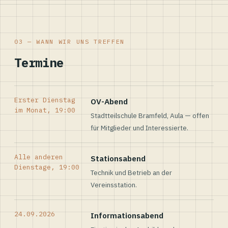
03 — WANN WIR UNS TREFFEN
Termine
Erster Dienstag
OV-Abend
im Monat, 19:00
Stadtteilschule Bramfeld, Aula — offen
für Mitglieder und Interessierte.
Alle anderen
Stationsabend
Dienstage, 19:00
Technik und Betrieb an der
Vereinsstation.
24.09.2026
Informationsabend