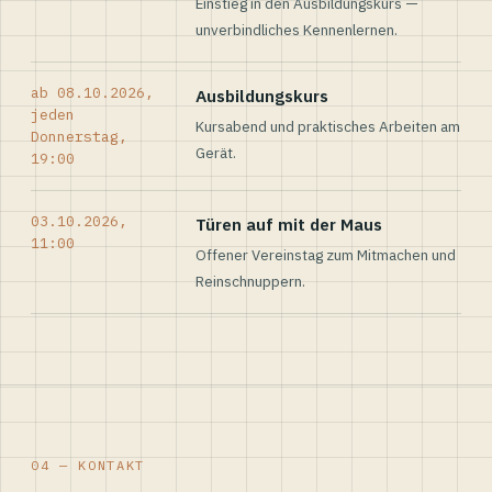
Einstieg in den Ausbildungskurs —
unverbindliches Kennenlernen.
ab 08.10.2026,
Ausbildungskurs
jeden
Kursabend und praktisches Arbeiten am
Donnerstag,
Gerät.
19:00
03.10.2026,
Türen auf mit der Maus
11:00
Offener Vereinstag zum Mitmachen und
Reinschnuppern.
04 — KONTAKT