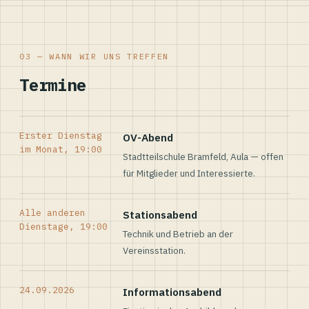
03 — WANN WIR UNS TREFFEN
Termine
Erster Dienstag
OV-Abend
im Monat, 19:00
Stadtteilschule Bramfeld, Aula — offen
für Mitglieder und Interessierte.
Alle anderen
Stationsabend
Dienstage, 19:00
Technik und Betrieb an der
Vereinsstation.
24.09.2026
Informationsabend