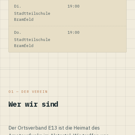
Di.
19:00
Stadtteilschule
Bramfeld
Do.
19:00
Stadtteilschule
Bramfeld
01 — DER VEREIN
Wer wir sind
Der Ortsverband E13 ist die Heimat des