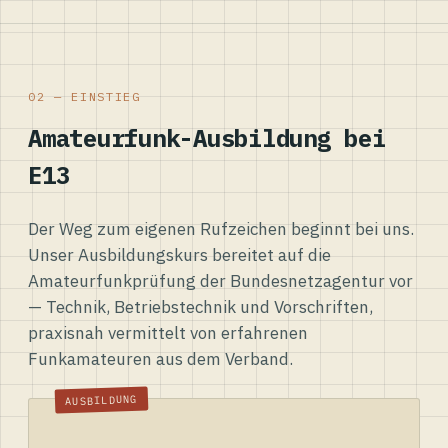
02 — EINSTIEG
Amateurfunk-Ausbildung bei
E13
Der Weg zum eigenen Rufzeichen beginnt bei uns.
Unser Ausbildungskurs bereitet auf die
Amateurfunkprüfung der Bundesnetzagentur vor
— Technik, Betriebstechnik und Vorschriften,
praxisnah vermittelt von erfahrenen
Funkamateuren aus dem Verband.