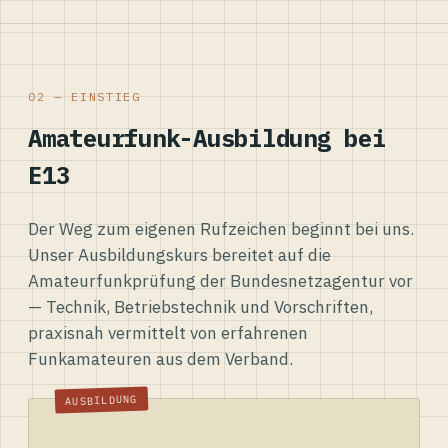
02 — EINSTIEG
Amateurfunk-Ausbildung bei
E13
Der Weg zum eigenen Rufzeichen beginnt bei uns.
Unser Ausbildungskurs bereitet auf die
Amateurfunkprüfung der Bundesnetzagentur vor
— Technik, Betriebstechnik und Vorschriften,
praxisnah vermittelt von erfahrenen
Funkamateuren aus dem Verband.