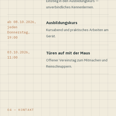
Einstieg in den Ausbildungskurs —
unverbindliches Kennenlernen.
ab 08.10.2026,
Ausbildungskurs
jeden
Kursabend und praktisches Arbeiten am
Donnerstag,
Gerät.
19:00
03.10.2026,
Türen auf mit der Maus
11:00
Offener Vereinstag zum Mitmachen und
Reinschnuppern.
04 — KONTAKT