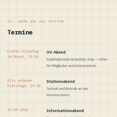
03 — WANN WIR UNS TREFFEN
Termine
Erster Dienstag
OV-Abend
im Monat, 19:00
Stadtteilschule Bramfeld, Aula — offen
für Mitglieder und Interessierte.
Alle anderen
Stationsabend
Dienstage, 19:00
Technik und Betrieb an der
Vereinsstation.
24.09.2026
Informationsabend