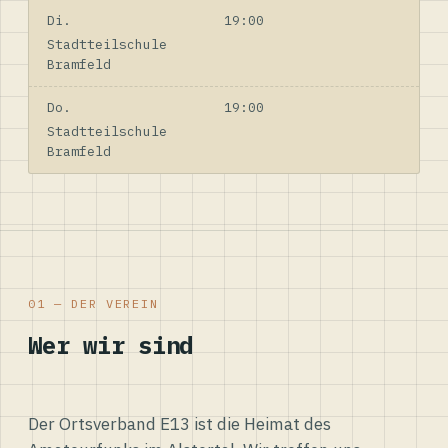
Di.
19:00
Stadtteilschule
Bramfeld
Do.
19:00
Stadtteilschule
Bramfeld
01 — DER VEREIN
Wer wir sind
Der Ortsverband E13 ist die Heimat des