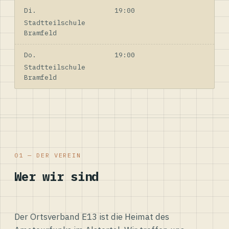
Di.
19:00
Stadtteilschule
Bramfeld
Do.
19:00
Stadtteilschule
Bramfeld
01 — DER VEREIN
Wer wir sind
Der Ortsverband E13 ist die Heimat des