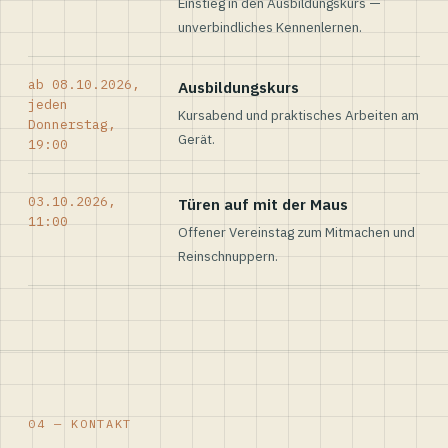
Einstieg in den Ausbildungskurs —
unverbindliches Kennenlernen.
ab 08.10.2026,
Ausbildungskurs
jeden
Kursabend und praktisches Arbeiten am
Donnerstag,
Gerät.
19:00
03.10.2026,
Türen auf mit der Maus
11:00
Offener Vereinstag zum Mitmachen und
Reinschnuppern.
04 — KONTAKT