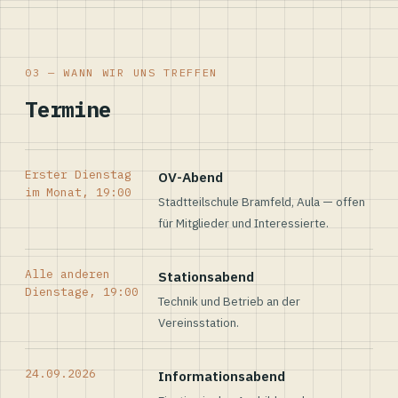
03 — WANN WIR UNS TREFFEN
Termine
Erster Dienstag
OV-Abend
im Monat, 19:00
Stadtteilschule Bramfeld, Aula — offen
für Mitglieder und Interessierte.
Alle anderen
Stationsabend
Dienstage, 19:00
Technik und Betrieb an der
Vereinsstation.
24.09.2026
Informationsabend