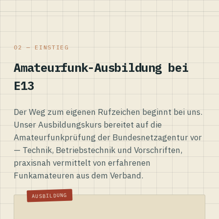
02 — EINSTIEG
Amateurfunk-Ausbildung bei
E13
Der Weg zum eigenen Rufzeichen beginnt bei uns.
Unser Ausbildungskurs bereitet auf die
Amateurfunkprüfung der Bundesnetzagentur vor
— Technik, Betriebstechnik und Vorschriften,
praxisnah vermittelt von erfahrenen
Funkamateuren aus dem Verband.