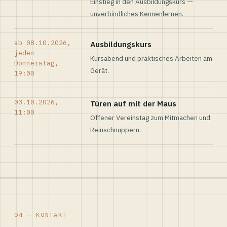
Einstieg in den Ausbildungskurs —
unverbindliches Kennenlernen.
ab 08.10.2026,
Ausbildungskurs
jeden
Kursabend und praktisches Arbeiten am
Donnerstag,
Gerät.
19:00
03.10.2026,
Türen auf mit der Maus
11:00
Offener Vereinstag zum Mitmachen und
Reinschnuppern.
04 — KONTAKT