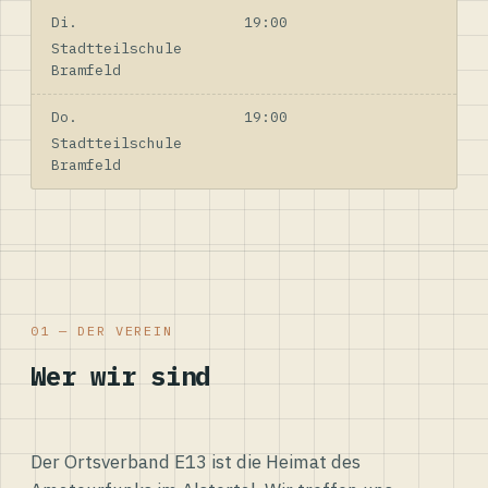
Di.
19:00
Stadtteilschule
Bramfeld
Do.
19:00
Stadtteilschule
Bramfeld
01 — DER VEREIN
Wer wir sind
Der Ortsverband E13 ist die Heimat des