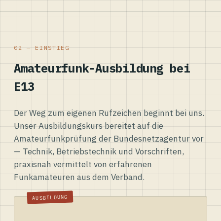
02 — EINSTIEG
Amateurfunk-Ausbildung bei
E13
Der Weg zum eigenen Rufzeichen beginnt bei uns.
Unser Ausbildungskurs bereitet auf die
Amateurfunkprüfung der Bundesnetzagentur vor
— Technik, Betriebstechnik und Vorschriften,
praxisnah vermittelt von erfahrenen
Funkamateuren aus dem Verband.