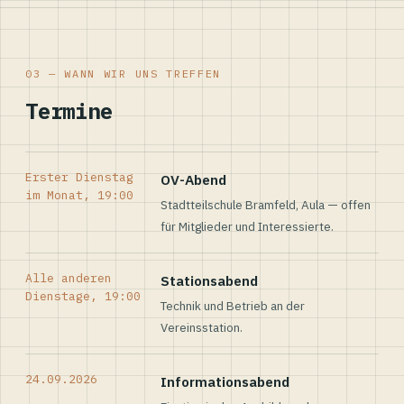
03 — WANN WIR UNS TREFFEN
Termine
Erster Dienstag
OV-Abend
im Monat, 19:00
Stadtteilschule Bramfeld, Aula — offen
für Mitglieder und Interessierte.
Alle anderen
Stationsabend
Dienstage, 19:00
Technik und Betrieb an der
Vereinsstation.
24.09.2026
Informationsabend