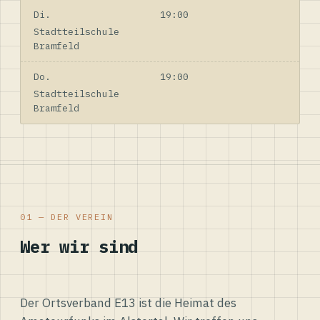
Di.
19:00
Stadtteilschule
Bramfeld
Do.
19:00
Stadtteilschule
Bramfeld
01 — DER VEREIN
Wer wir sind
Der Ortsverband E13 ist die Heimat des