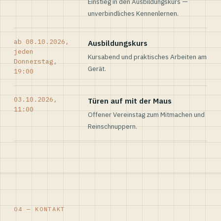
Einstieg in den Ausbildungskurs —
unverbindliches Kennenlernen.
ab 08.10.2026,
Ausbildungskurs
jeden
Kursabend und praktisches Arbeiten am
Donnerstag,
Gerät.
19:00
03.10.2026,
Türen auf mit der Maus
11:00
Offener Vereinstag zum Mitmachen und
Reinschnuppern.
04 — KONTAKT