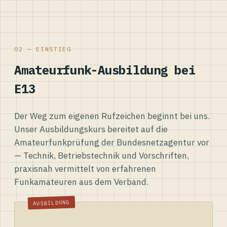
02 — EINSTIEG
Amateurfunk-Ausbildung bei
E13
Der Weg zum eigenen Rufzeichen beginnt bei uns.
Unser Ausbildungskurs bereitet auf die
Amateurfunkprüfung der Bundesnetzagentur vor
— Technik, Betriebstechnik und Vorschriften,
praxisnah vermittelt von erfahrenen
Funkamateuren aus dem Verband.