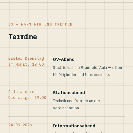
03 — WANN WIR UNS TREFFEN
Termine
Erster Dienstag
OV-Abend
im Monat, 19:00
Stadtteilschule Bramfeld, Aula — offen
für Mitglieder und Interessierte.
Alle anderen
Stationsabend
Dienstage, 19:00
Technik und Betrieb an der
Vereinsstation.
24.09.2026
Informationsabend