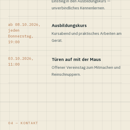
Einstieg in den Ausbildungskurs —
unverbindliches Kennenlernen.
ab 08.10.2026,
Ausbildungskurs
jeden
Kursabend und praktisches Arbeiten am
Donnerstag,
Gerät.
19:00
03.10.2026,
Türen auf mit der Maus
11:00
Offener Vereinstag zum Mitmachen und
Reinschnuppern.
04 — KONTAKT