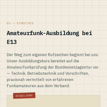
02 — EINSTIEG
Amateurfunk-Ausbildung bei
E13
Der Weg zum eigenen Rufzeichen beginnt bei uns.
Unser Ausbildungskurs bereitet auf die
Amateurfunkprüfung der Bundesnetzagentur vor
— Technik, Betriebstechnik und Vorschriften,
praxisnah vermittelt von erfahrenen
Funkamateuren aus dem Verband.