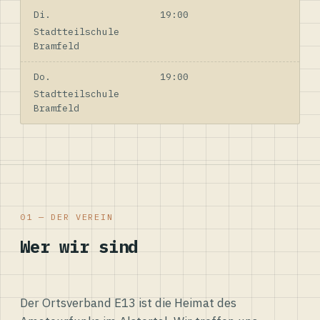
Di.
19:00
Stadtteilschule
Bramfeld
Do.
19:00
Stadtteilschule
Bramfeld
01 — DER VEREIN
Wer wir sind
Der Ortsverband E13 ist die Heimat des