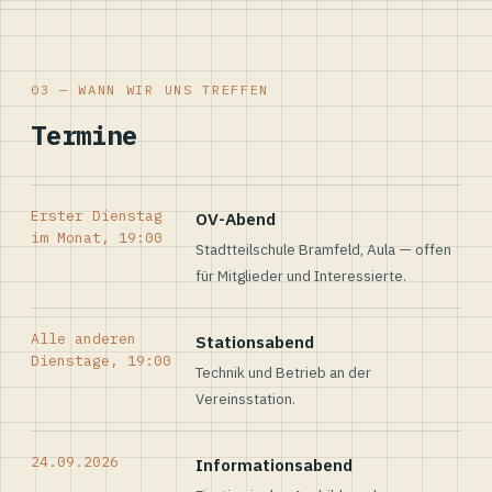
03 — WANN WIR UNS TREFFEN
Termine
Erster Dienstag
OV-Abend
im Monat, 19:00
Stadtteilschule Bramfeld, Aula — offen
für Mitglieder und Interessierte.
Alle anderen
Stationsabend
Dienstage, 19:00
Technik und Betrieb an der
Vereinsstation.
24.09.2026
Informationsabend